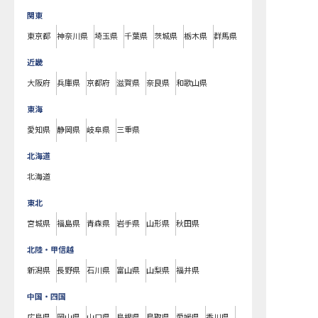
関東
東京都
神奈川県
埼玉県
千葉県
茨城県
栃木県
群馬県
近畿
大阪府
兵庫県
京都府
滋賀県
奈良県
和歌山県
東海
愛知県
静岡県
岐阜県
三重県
北海道
北海道
東北
宮城県
福島県
青森県
岩手県
山形県
秋田県
北陸・甲信越
新潟県
長野県
石川県
富山県
山梨県
福井県
中国・四国
広島県
岡山県
山口県
島根県
鳥取県
愛媛県
香川県