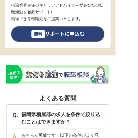
宿泊業界専任のキャリアアドバイザーがあなたの転
職活動を徹底サポート!
納得できる転職先をご提案いたします。
サポートに申込む
無料
よくある質問
福岡県糟屋郡の求人を条件で絞り込
むことはできますか？
もちろん可能です！以下の条件がよく見