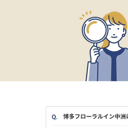
博多フローラルイン中洲