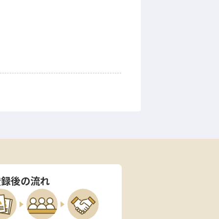
登録後の流れ