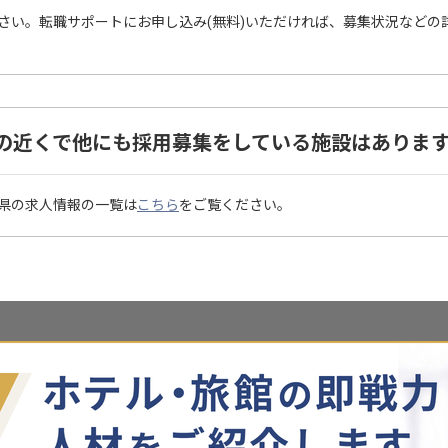
さい。転職サポートにお申し込み(無料)いただければ、募集状況などの
の近くで他にも採用募集をしている施設はありま
県の求人情報の一覧は
こちら
をご覧ください。