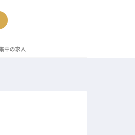
集中の求人