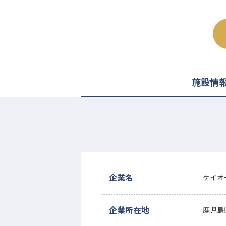
施設情
企業名
ケイオ
企業所在地
鹿児島