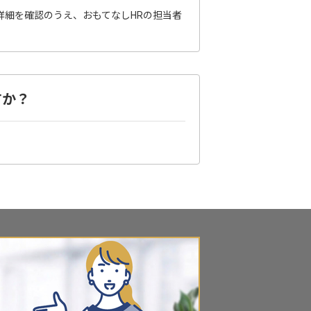
詳細を確認のうえ、おもてなしHRの担当者
すか？