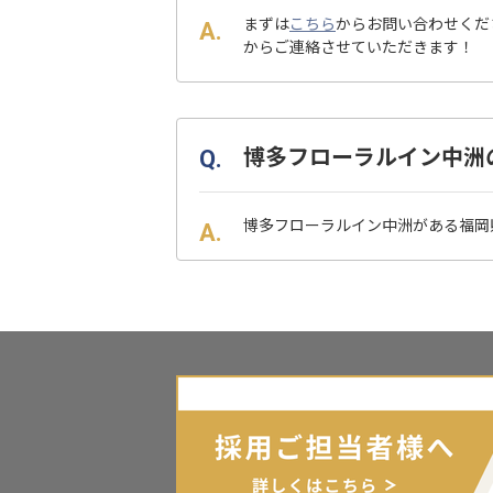
まずは
こちら
からお問い合わせくだ
からご連絡させていただきます！
博多フローラルイン中洲
博多フローラルイン中洲がある福岡