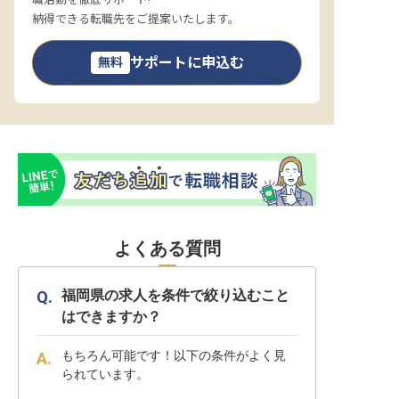
納得できる転職先をご提案いたします。
サポートに申込む
無料
よくある質問
福岡県の求人を条件で絞り込むこと
はできますか？
もちろん可能です！以下の条件がよく見
られています。