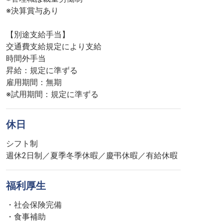
※決算賞与あり
【別途支給手当】
交通費支給規定により支給
時間外手当
昇給：規定に準ずる
雇用期間：無期
※試用期間：規定に準ずる
休日
シフト制
週休2日制／夏季冬季休暇／慶弔休暇／有給休暇
福利厚生
・社会保険完備
・食事補助