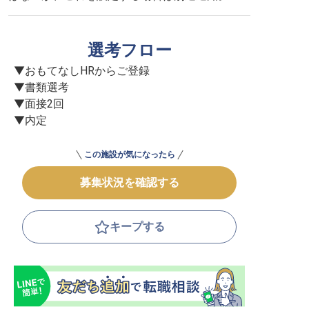
選考フロー
▼おもてなしHRからご登録

▼書類選考

▼面接2回

▼内定
この施設が気になったら
募集状況を確認する
キープする