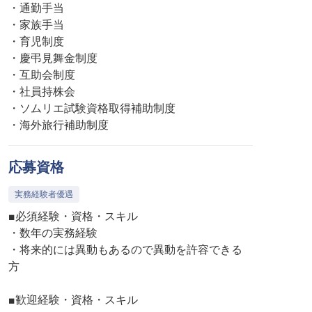
・通勤手当
・家族手当
・育児制度
・慶弔見舞金制度
・互助会制度
・社員持株会
・ソムリエ試験資格取得補助制度
・海外旅行補助制度
応募資格
実務経験者優遇
■必須経験・資格・スキル
・数年の実務経験
・将来的には異動もあるので異動を許容できる
方
■歓迎経験・資格・スキル