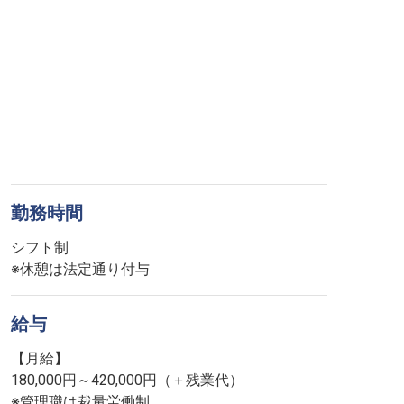
勤務時間
シフト制
※休憩は法定通り付与
給与
【月給】
180,000円～420,000円（＋残業代）
※管理職は裁量労働制