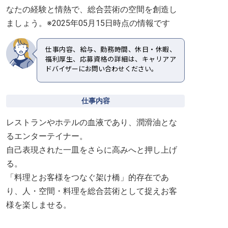
なたの経験と情熱で、総合芸術の空間を創造し
ましょう。※2025年05月15日時点の情報です
仕事内容、給与、勤務時間、休日・休暇、
福利厚生、応募資格の詳細は、キャリアア
ドバイザーにお問い合わせください。
仕事内容
レストランやホテルの血液であり、潤滑油とな
るエンターテイナー。
自己表現された一皿をさらに高みへと押し上げ
る。
「料理とお客様をつなぐ架け橋」的存在であ
り、人・空間・料理を総合芸術として捉えお客
様を楽しませる。