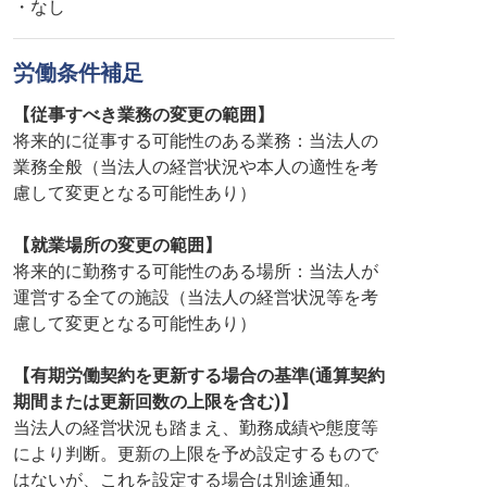
・なし
労働条件補足
【従事すべき業務の変更の範囲】
将来的に従事する可能性のある業務：当法人の
業務全般（当法人の経営状況や本人の適性を考
慮して変更となる可能性あり）
【就業場所の変更の範囲】
将来的に勤務する可能性のある場所：当法人が
運営する全ての施設（当法人の経営状況等を考
慮して変更となる可能性あり）
【有期労働契約を更新する場合の基準(通算契約
期間または更新回数の上限を含む)】
当法人の経営状況も踏まえ、勤務成績や態度等
により判断。更新の上限を予め設定するもので
はないが、これを設定する場合は別途通知。