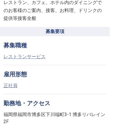
レストラン、カフェ、ホテル内のダイニングで
のお客様のご案内、接客、お料理、ドリンクの
提供等接客全般
募集要項
募集職種
レストランサービス
雇用形態
正社員
勤務地・アクセス
福岡県福岡市博多区下川端町3-1 博多リバレイン
2F