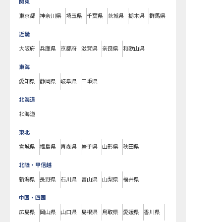
関東
東京都
神奈川県
埼玉県
千葉県
茨城県
栃木県
群馬県
近畿
大阪府
兵庫県
京都府
滋賀県
奈良県
和歌山県
東海
愛知県
静岡県
岐阜県
三重県
北海道
北海道
東北
宮城県
福島県
青森県
岩手県
山形県
秋田県
北陸・甲信越
新潟県
長野県
石川県
富山県
山梨県
福井県
中国・四国
広島県
岡山県
山口県
島根県
鳥取県
愛媛県
香川県