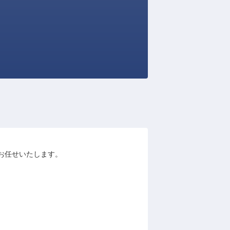
務をお任せいたします。