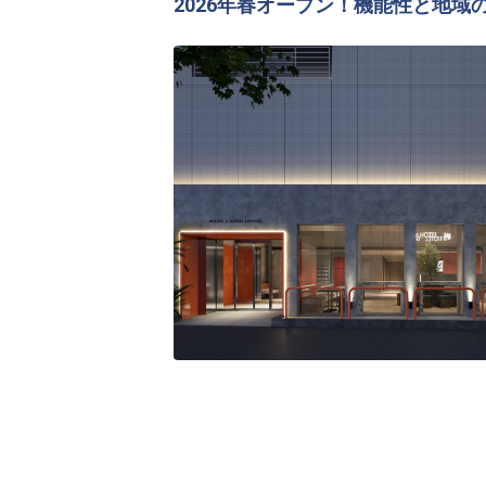
2026年春オープン！機能性と地