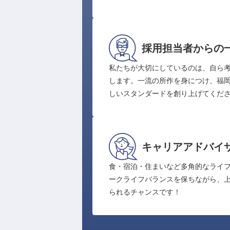
採用担当者からの
私たちが大切にしているのは、自ら
します。一流の所作を身につけ、福
しいスタンダードを創り上げてくだ
キャリアアドバイ
食・宿泊・住まいなど多角的なライ
ークライフバランスを保ちながら、
られるチャンスです！