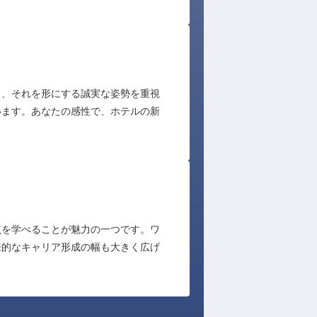
と、それを形にする誠実な姿勢を重視
います。あなたの感性で、ホテルの新
点を学べることが魅力の一つです。ワ
来的なキャリア形成の幅も大きく広げ