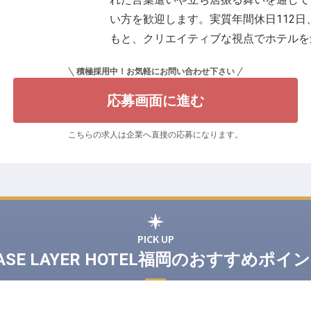
い方を歓迎します。実質年間休日112日
もと、クリエイティブな視点でホテルを
積極採用中！お気軽にお問い合わせ下さい
応募画面に進む
こちらの求人は企業へ直接の応募になります。
PICK UP
ASE LAYER HOTEL福岡のおすすめポイ