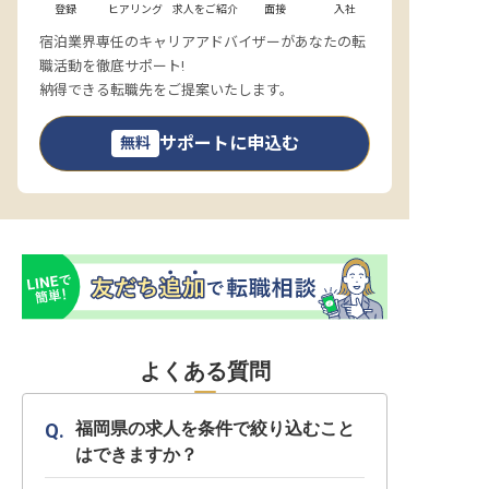
登録
ヒアリング
求人をご紹介
面接
入社
宿泊業界専任のキャリアアドバイザーがあなたの転
職活動を徹底サポート!
納得できる転職先をご提案いたします。
サポートに申込む
無料
よくある質問
福岡県の求人を条件で絞り込むこと
はできますか？