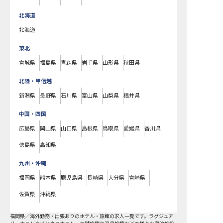
北海道
北海道
東北
宮城県
福島県
青森県
岩手県
山形県
秋田県
北陸・甲信越
新潟県
長野県
石川県
富山県
山梨県
福井県
中国・四国
広島県
岡山県
山口県
島根県
鳥取県
愛媛県
香川県
徳島県
高知県
九州・沖縄
福岡県
熊本県
鹿児島県
長崎県
大分県
宮崎県
佐賀県
沖縄県
福岡県
／
海外勤務・出張あり
のホテル・旅館の求人一覧です。ラグジュア