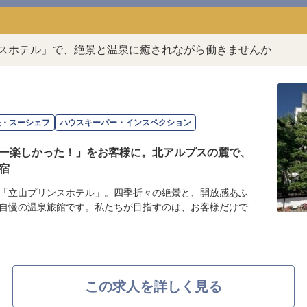
ンスホテル」で、絶景と温泉に癒されながら働きませんか
長・スーシェフ
ハウスキーパー・インスペクション
ー楽しかった！」をお客様に。北アルプスの麓で、
宿
「立山プリンスホテル」。四季折々の絶景と、開放感あふ
自慢の温泉旅館です。私たちが目指すのは、お客様だけで
この求人を詳しく見る