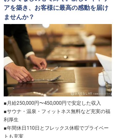
アを築き、お客様に最高の感動を届け
ませんか？
■月給250,000円〜450,000円で安定した収入
■サウナ・温泉・フィットネス無料など充実の福
利厚生
■年間休日110日とフレックス休暇でプライベー
トも充実