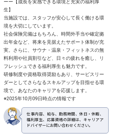
ーー【成長を実感できる環境と充実の福利厚
生】
当施設では、スタッフが安心して長く働ける環
境を大切にしています。
社会保険完備はもちろん、時間外手当や確定拠
出年金など、将来を見据えたサポート体制が充
実。さらに、サウナ・温泉・フィットネスの無
料利用や社員割引など、日々の疲れを癒し、リ
フレッシュできる福利厚生も魅力です。
研修制度や資格取得奨励もあり、サービスリー
ダーとしてさらなるスキルアップを目指せる環
境で、あなたのキャリアを応援します。
※2025年10月09日時点の情報です
仕事内容、給与、勤務時間、休日・休暇、
福利厚生、応募資格の詳細は、キャリアア
ドバイザーにお問い合わせください。