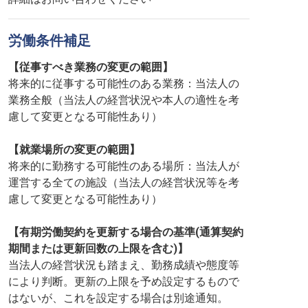
労働条件補足
【従事すべき業務の変更の範囲】
将来的に従事する可能性のある業務：当法人の
業務全般（当法人の経営状況や本人の適性を考
慮して変更となる可能性あり）
【就業場所の変更の範囲】
将来的に勤務する可能性のある場所：当法人が
運営する全ての施設（当法人の経営状況等を考
慮して変更となる可能性あり）
【有期労働契約を更新する場合の基準(通算契約
期間または更新回数の上限を含む)】
当法人の経営状況も踏まえ、勤務成績や態度等
により判断。更新の上限を予め設定するもので
はないが、これを設定する場合は別途通知。