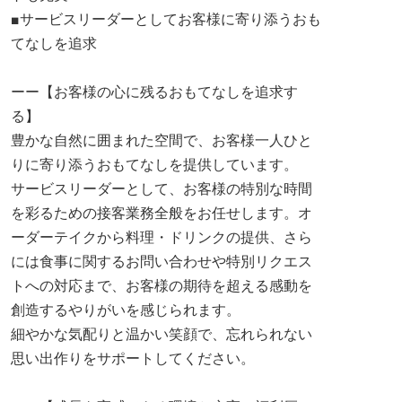
■サービスリーダーとしてお客様に寄り添うおも
てなしを追求
ーー【お客様の心に残るおもてなしを追求す
る】
豊かな自然に囲まれた空間で、お客様一人ひと
りに寄り添うおもてなしを提供しています。
サービスリーダーとして、お客様の特別な時間
を彩るための接客業務全般をお任せします。オ
ーダーテイクから料理・ドリンクの提供、さら
には食事に関するお問い合わせや特別リクエス
トへの対応まで、お客様の期待を超える感動を
創造するやりがいを感じられます。
細やかな気配りと温かい笑顔で、忘れられない
思い出作りをサポートしてください。