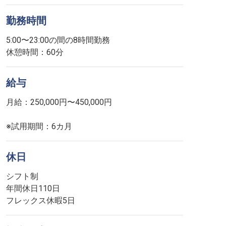
勤務時間
5:00〜23:00の間の8時間勤務
休憩時間：60分
給与
月給：250,000円〜450,000円
※試用期間：6カ月
休日
シフト制
年間休日110日
フレックス休暇5日