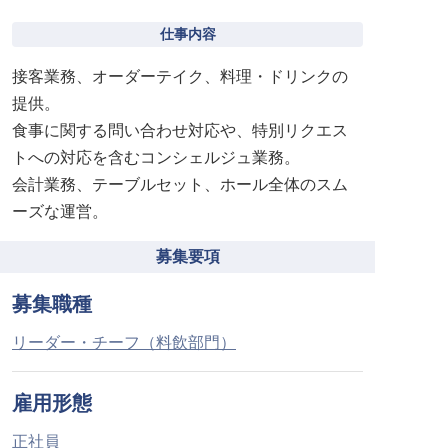
仕事内容
接客業務、オーダーテイク、料理・ドリンクの
提供。
食事に関する問い合わせ対応や、特別リクエス
トへの対応を含むコンシェルジュ業務。
会計業務、テーブルセット、ホール全体のスム
ーズな運営。
募集要項
募集職種
リーダー・チーフ（料飲部門）
雇用形態
正社員