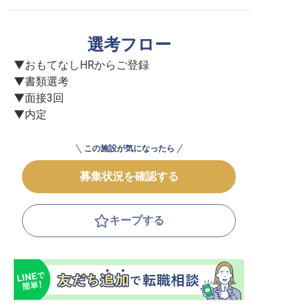
選考フロー
▼おもてなしHRからご登録

▼書類選考

▼面接3回

▼内定
この施設が気になったら
募集状況を確認する
キープする