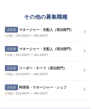
その他の募集職種
マネージャー・支配人（宿泊部門）
正社員
月給／250,000円 〜 450,000円
マネージャー・支配人（宿泊部門）
正社員
月給／250,000円 〜 450,000円
リーダー・チーフ（宿泊部門）
正社員
月給／250,000円 〜 450,000円
料理長・マネージャー・シェフ
正社員
月給／250,000円 〜 450,000円