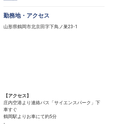
勤務地・アクセス
山形県鶴岡市北京田字下鳥ノ巣23-1
【アクセス】
庄内空港より連絡バス「サイエンスパーク」下
車すぐ
鶴岡駅よりお車にて約5分
-