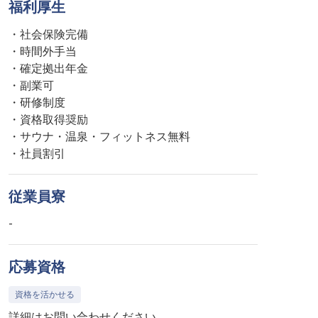
福利厚生
・社会保険完備
・時間外手当
・確定拠出年金
・副業可
・研修制度
・資格取得奨励
・サウナ・温泉・フィットネス無料
・社員割引
従業員寮
-
応募資格
資格を活かせる
詳細はお問い合わせください