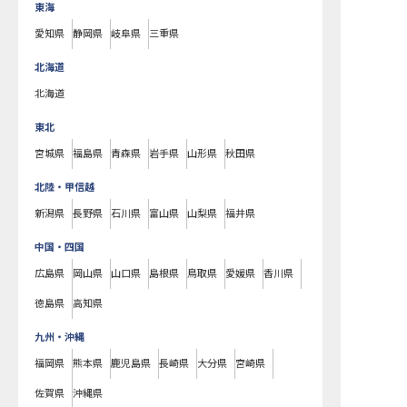
東海
愛知県
静岡県
岐阜県
三重県
北海道
北海道
東北
宮城県
福島県
青森県
岩手県
山形県
秋田県
北陸・甲信越
新潟県
長野県
石川県
富山県
山梨県
福井県
中国・四国
広島県
岡山県
山口県
島根県
鳥取県
愛媛県
香川県
徳島県
高知県
九州・沖縄
福岡県
熊本県
鹿児島県
長崎県
大分県
宮崎県
佐賀県
沖縄県