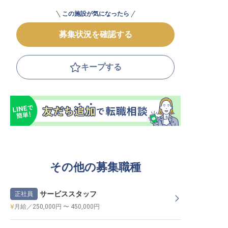
この施設が気になったら
募集状況を確認する
キープする
その他の募集職種
サービススタッフ
正社員
月給／250,000円 〜 450,000円