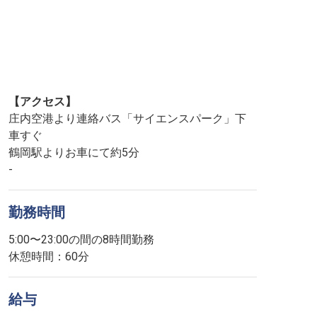
【アクセス】
庄内空港より連絡バス「サイエンスパーク」下
車すぐ
鶴岡駅よりお車にて約5分
-
勤務時間
5:00〜23:00の間の8時間勤務
休憩時間：60分
給与