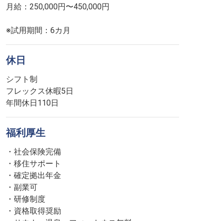
月給：250,000円〜450,000円
※試用期間：6カ月
休日
シフト制
フレックス休暇5日
年間休日110日
福利厚生
・社会保険完備
・移住サポート
・確定拠出年金
・副業可
・研修制度
・資格取得奨励