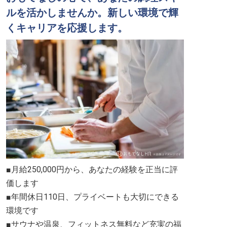
ルを活かしませんか。新しい環境で輝
くキャリアを応援します。
■月給250,000円から、あなたの経験を正当に評
価します
■年間休日110日、プライベートも大切にできる
環境です
■サウナや温泉、フィットネス無料など充実の福