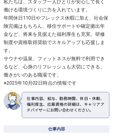
私たちは、スタッフ一人ひとりが安心して長く
働ける環境づくりに力を入れています。
年間休日110日やフレックス休暇に加え、社会保
険完備はもちろん、移住サポートや確定拠出年
金など、将来を見据えた福利厚生も充実。研修
制度や資格取得奨励でスキルアップも応援しま
す。
サウナや温泉、フィットネスが無料で利用でき
るなど、心身のリフレッシュも大切にできる、
働きがいのある職場です。
※2025年10月02日時点の情報です
仕事内容、給与、勤務時間、休日・休暇、
福利厚生、応募資格の詳細は、キャリアア
ドバイザーにお問い合わせください。
仕事内容