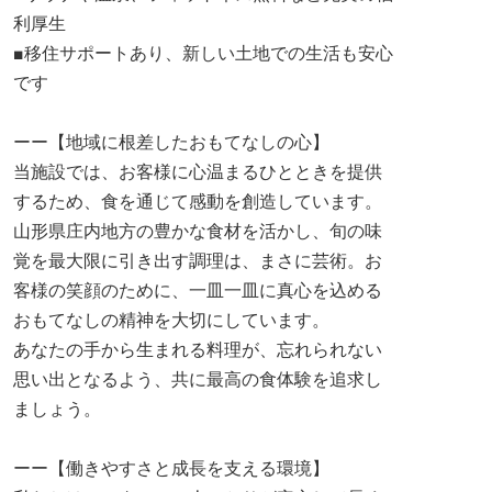
利厚生
■移住サポートあり、新しい土地での生活も安心
です
ーー【地域に根差したおもてなしの心】
当施設では、お客様に心温まるひとときを提供
するため、食を通じて感動を創造しています。
山形県庄内地方の豊かな食材を活かし、旬の味
覚を最大限に引き出す調理は、まさに芸術。お
客様の笑顔のために、一皿一皿に真心を込める
おもてなしの精神を大切にしています。
あなたの手から生まれる料理が、忘れられない
思い出となるよう、共に最高の食体験を追求し
ましょう。
ーー【働きやすさと成長を支える環境】