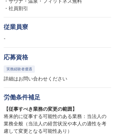
・サウナ・温泉・フィットネス無料
・社員割引
従業員寮
-
応募資格
実務経験者優遇
詳細はお問い合わせください
労働条件補足
【従事すべき業務の変更の範囲】
将来的に従事する可能性のある業務：当法人の
業務全般（当法人の経営状況や本人の適性を考
慮して変更となる可能性あり）