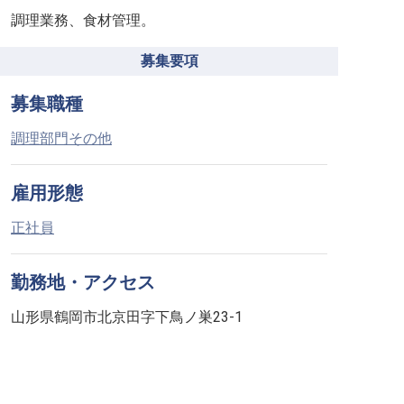
調理業務、食材管理。
募集要項
募集職種
調理部門その他
雇用形態
正社員
勤務地・アクセス
山形県鶴岡市北京田字下鳥ノ巣23-1