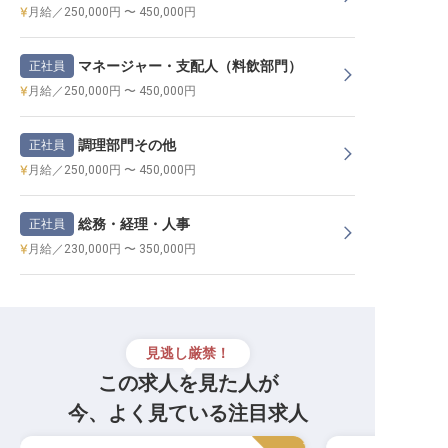
月給／250,000円 〜 450,000円
マネージャー・支配人（料飲部門）
正社員
月給／250,000円 〜 450,000円
調理部門その他
正社員
月給／250,000円 〜 450,000円
総務・経理・人事
正社員
月給／230,000円 〜 350,000円
見逃し厳禁！
この求人を見た人が
今、よく見ている注目求人