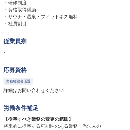
・研修制度
・資格取得奨励
・サウナ・温泉・フィットネス無料
・社員割引
従業員寮
-
応募資格
実務経験者優遇
詳細はお問い合わせください
労働条件補足
【従事すべき業務の変更の範囲】
将来的に従事する可能性のある業務：当法人の