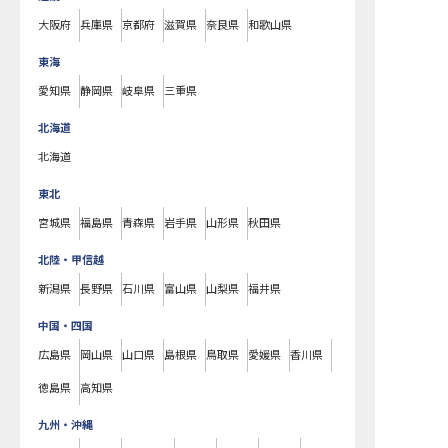
大阪府
兵庫県
京都府
滋賀県
奈良県
和歌山県
東海
愛知県
静岡県
岐阜県
三重県
北海道
北海道
東北
宮城県
福島県
青森県
岩手県
山形県
秋田県
北陸・甲信越
新潟県
長野県
石川県
富山県
山梨県
福井県
中国・四国
広島県
岡山県
山口県
島根県
鳥取県
愛媛県
香川県
徳島県
高知県
九州・沖縄