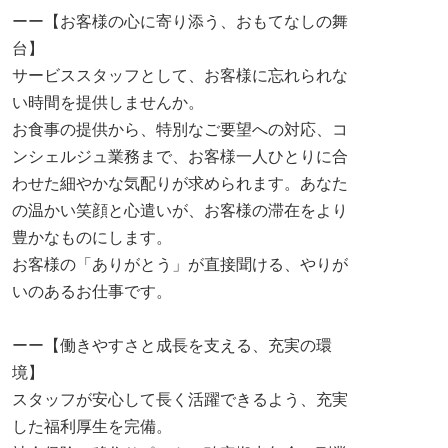
ーー【お客様の心に寄り添う、おもてなしの舞
台】
サービススタッフとして、お客様に忘れられな
い時間を提供しませんか。
お食事の提供から、特別なご要望への対応、コ
ンシェルジュ業務まで、お客様一人ひとりに合
わせた細やかな気配りが求められます。あなた
の温かい笑顔と心遣いが、お客様の滞在をより
豊かなものにします。
お客様の「ありがとう」が直接聞ける、やりが
いのあるお仕事です。
ーー【働きやすさと成長を支える、充実の環
境】
スタッフが安心して長く活躍できるよう、充実
した福利厚生を完備。