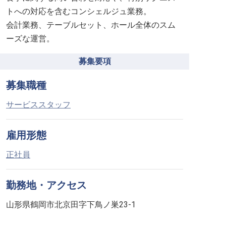
トへの対応を含むコンシェルジュ業務。
会計業務、テーブルセット、ホール全体のスム
ーズな運営。
募集要項
募集職種
サービススタッフ
雇用形態
正社員
勤務地・アクセス
山形県鶴岡市北京田字下鳥ノ巣23-1