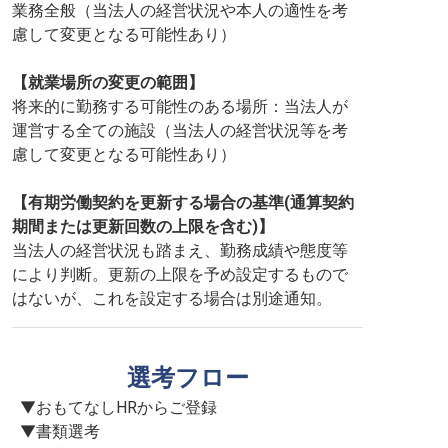
業務全般（当法人の経営状況や本人の適性を考
慮して変更となる可能性あり）
【就業場所の変更の範囲】
将来的に勤務する可能性のある場所：当法人が
運営する全ての施設（当法人の経営状況等を考
慮して変更となる可能性あり）
【有期労働契約を更新する場合の基準(通算契約
期間または更新回数の上限を含む)】
当法人の経営状況も踏まえ、勤務成績や態度等
により判断。更新の上限を予め設定するもので
はないが、これを設定する場合は別途通知。
選考フロー
▼おもてなしHRからご登録

▼書類選考
