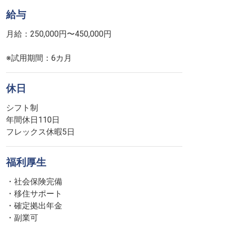
給与
月給：250,000円〜450,000円
※試用期間：6カ月
休日
シフト制
年間休日110日
フレックス休暇5日
福利厚生
・社会保険完備
・移住サポート
・確定拠出年金
・副業可