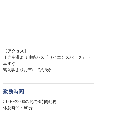
【アクセス】
庄内空港より連絡バス「サイエンスパーク」下
車すぐ
鶴岡駅よりお車にて約5分
-
勤務時間
5:00〜23:00の間の8時間勤務
休憩時間：60分