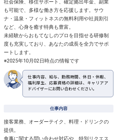
社会保険、移住サポート、確定拠出年金、副業
も可能で、多様な働き方を応援します。サウ
ナ・温泉・フィットネスの無料利用や社員割引
など、心身を癒す特典も豊富。
未経験からおもてなしのプロを目指せる研修制
度も充実しており、あなたの成長を全力でサポ
ートします。
※2025年10月02日時点の情報です
仕事内容、給与、勤務時間、休日・休暇、
福利厚生、応募資格の詳細は、キャリアア
ドバイザーにお問い合わせください。
仕事内容
接客業務、オーダーテイク、料理・ドリンクの
提供。
食事に関する問い合わせ対応や、特別リクエス