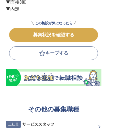
▼面接3回

▼内定
この施設が気になったら
募集状況を確認する
キープする
その他の募集職種
サービススタッフ
正社員