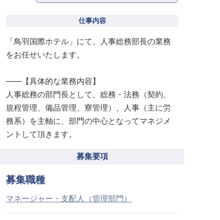
仕事内容
「鳥羽国際ホテル」にて、人事総務部長の業務
をお任せいたします。
――【具体的な業務内容】
人事総務の部門長として、総務・法務（契約、
規程管理、備品管理、寮管理）、人事（主に労
務系）を主軸に、部門の中心となってマネジメ
ントして頂きます。
募集要項
募集職種
マネージャー・支配人（管理部門）