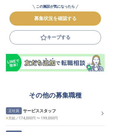
この施設が気になったら
募集状況を確認する
キープする
その他の募集職種
サービススタッフ
正社員
月給／174,000円 〜 199,000円