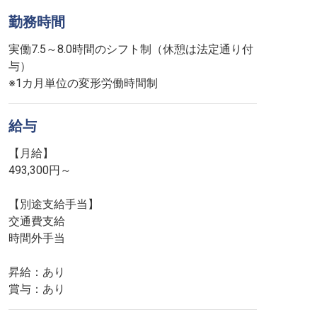
勤務時間
実働7.5～8.0時間のシフト制（休憩は法定通り付
与）
※1カ月単位の変形労働時間制
給与
【月給】
493,300円～
【別途支給手当】
交通費支給
時間外手当
昇給：あり
賞与：あり