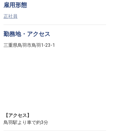
雇用形態
正社員
勤務地・アクセス
三重県鳥羽市鳥羽1-23-1
【アクセス】
鳥羽駅より車で約3分