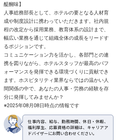
醍醐味】
人事総務部長として、ホテルの要となる人材育
成や制度設計に携わっていただきます。社内規
程の改定から採用業務、教育体系の設計まで、
幅広い業務を通じて組織全体の成長をリードす
るポジションです。
コミュニケーション力を活かし、各部門との連
携を図りながら、ホテルスタッフが最高のパフ
ォーマンスを発揮できる環境づくりに貢献でき
ます。ホスピタリティ業界ならではの温かい人
間関係の中で、あなたの人事・労務の経験を存
分に発揮してみませんか？
※2025年08月08日時点の情報です
仕事内容、給与、勤務時間、休日・休暇、
福利厚生、応募資格の詳細は、キャリアア
ドバイザーにお問い合わせください。