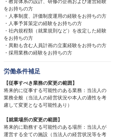
・教育体系の設計、研修の企画および運営経験
をお持ちの方
・人事制度、評価制度運用の経験をお持ちの方
・人事予算策定の経験をお持ちの方
・社内規程類（就業規則など）を改定した経験
をお持ちの方
・異動も含む人員計画の立案経験をお持ちの方
・採用業務の経験をお持ちの方
労働条件補足
【従事すべき業務の変更の範囲】
将来的に従事する可能性のある業務：当法人の
業務全般（当法人の経営状況や本人の適性を考
慮して変更となる可能性あり）
【就業場所の変更の範囲】
将来的に勤務する可能性のある場所：当法人が
運営する全ての施設（当法人の経営状況等を考