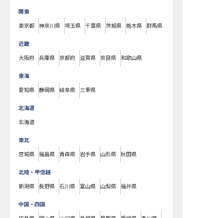
関東
東京都
神奈川県
埼玉県
千葉県
茨城県
栃木県
群馬県
近畿
大阪府
兵庫県
京都府
滋賀県
奈良県
和歌山県
東海
愛知県
静岡県
岐阜県
三重県
北海道
北海道
東北
宮城県
福島県
青森県
岩手県
山形県
秋田県
北陸・甲信越
新潟県
長野県
石川県
富山県
山梨県
福井県
中国・四国