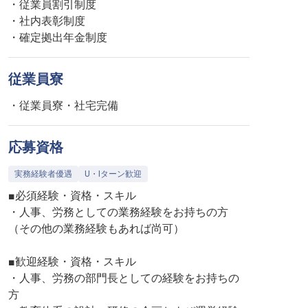
・従業員割引制度
・社内表彰制度
・確定拠出年金制度
従業員寮
・従業員寮・社宅完備
応募資格
実務経験者優遇
U・Iターン歓迎
■必須経験・資格・スキル
・人事、労務としての業務経験をお持ちの方
（その他の業務経験もあれば尚可）
■歓迎経験・資格・スキル
・人事、労務の部門長としての経験をお持ちの
方