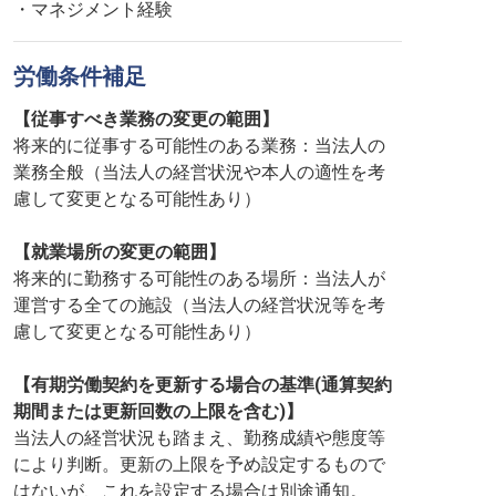
・マネジメント経験
労働条件補足
【従事すべき業務の変更の範囲】
将来的に従事する可能性のある業務：当法人の
業務全般（当法人の経営状況や本人の適性を考
慮して変更となる可能性あり）
【就業場所の変更の範囲】
将来的に勤務する可能性のある場所：当法人が
運営する全ての施設（当法人の経営状況等を考
慮して変更となる可能性あり）
【有期労働契約を更新する場合の基準(通算契約
期間または更新回数の上限を含む)】
当法人の経営状況も踏まえ、勤務成績や態度等
により判断。更新の上限を予め設定するもので
はないが、これを設定する場合は別途通知。