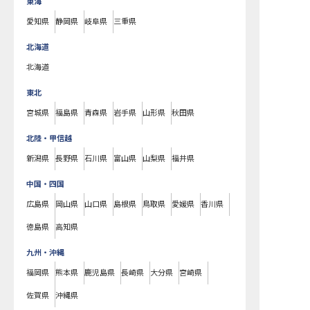
東海
愛知県
静岡県
岐阜県
三重県
北海道
北海道
東北
宮城県
福島県
青森県
岩手県
山形県
秋田県
北陸・甲信越
新潟県
長野県
石川県
富山県
山梨県
福井県
中国・四国
広島県
岡山県
山口県
島根県
鳥取県
愛媛県
香川県
徳島県
高知県
九州・沖縄
福岡県
熊本県
鹿児島県
長崎県
大分県
宮崎県
佐賀県
沖縄県