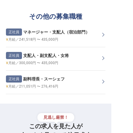
その他の募集職種
マネージャー・支配人（宿泊部門）
正社員
月給／241,518円 〜 435,000円
支配人・副支配人・女将
正社員
月給／300,000円 〜 435,000円
副料理長・スーシェフ
正社員
月給／211,051円 〜 276,416円
見逃し厳禁！
この求人を見た人が