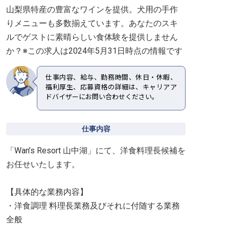
山梨県特産の豊富なワインを提供。犬用の手作
りメニューも多数揃えています。あなたのスキ
ルでゲストに素晴らしい食体験を提供しません
か？※この求人は2024年5月31日時点の情報です
仕事内容、給与、勤務時間、休日・休暇、
福利厚生、応募資格の詳細は、キャリアア
ドバイザーにお問い合わせください。
仕事内容
「Wan’s Resort 山中湖」にて、洋食料理長候補を
お任せいたします。
【具体的な業務内容】
・洋食調理 料理長業務及びそれに付随する業務
全般