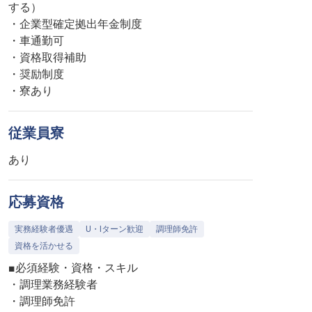
する）
・企業型確定拠出年金制度
・車通勤可
・資格取得補助
・奨励制度
・寮あり
従業員寮
あり
応募資格
実務経験者優遇
U・Iターン歓迎
調理師免許
資格を活かせる
■必須経験・資格・スキル
・調理業務経験者
・調理師免許