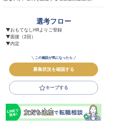
選考フロー
▼おもてなしHRよりご登録

▼面接（2回）

▼内定
この施設が気になったら
募集状況を確認する
キープする