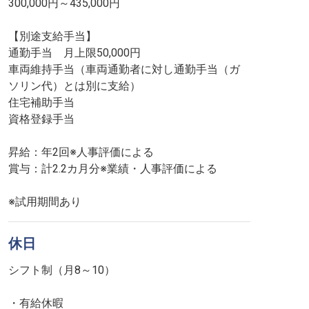
300,000円～435,000円
【別途支給手当】
通勤手当 月上限50,000円
車両維持手当（車両通勤者に対し通勤手当（ガ
ソリン代）とは別に支給）
住宅補助手当
資格登録手当
昇給：年2回※人事評価による
賞与：計2.2カ月分※業績・人事評価による
※試用期間あり
休日
シフト制（月8～10）
・有給休暇