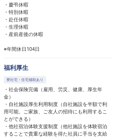
・慶弔休暇
・特別休暇
・赴任休暇
・生理休暇
・産前産後の休暇
※年間休日104日
福利厚生
寮社宅・住宅補助あり
・社会保険完備（雇用、労災、健康、厚生年
金）
・自社施設厚生利用制度（自社施設を半額で利
用可能。ご家族、ご友人の招待にも利用するこ
とができる）
・他社宿泊体験支援制度（他社施設を体験宿泊
することで貴重な経験を得た社員に手当を支給