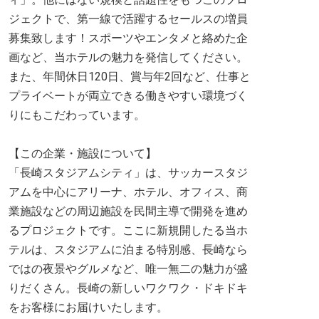
ジェクトで、第一線で活躍するセールスの増員
募集致します！スポーツやエンタメと絡めた企
画など、当ホテルの魅力を発信してください。
また、年間休日120日、賞与年2回など、仕事と
プライベートが両立できる働きやすい環境づく
りにもこだわっています。
【この企業・施設について】
「長崎スタジアムシティ」は、サッカースタジ
アムを中心にアリーナ、ホテル、オフィス、商
業施設などの周辺施設を民間主導で開発を進め
るプロジェクトです。ここに新規開したる当ホ
テルは、スタジアムに泊まる特別感、長崎なら
ではの夜景やグルメなど、唯一無二の魅力が盛
りだくさん。長崎の新しいワクワク・ドキドキ
をお客様にお届けいたします。