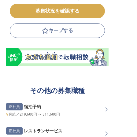
募集状況を確認する
キープする
その他の募集職種
宿泊予約
正社員
月給／219,600円 〜 311,600円
レストランサービス
正社員