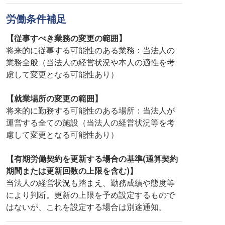
労働条件補足
【従事すべき業務の変更の範囲】
将来的に従事する可能性のある業務：当法人の
業務全般（当法人の経営状況や本人の適性を考
慮して変更となる可能性あり）
【就業場所の変更の範囲】
将来的に勤務する可能性のある場所：当法人が
運営する全ての施設（当法人の経営状況等を考
慮して変更となる可能性あり）
【有期労働契約を更新する場合の基準(通算契約
期間または更新回数の上限を含む)】
当法人の経営状況も踏まえ、勤務成績や態度等
により判断。更新の上限を予め設定するもので
はないが、これを設定する場合は別途通知。