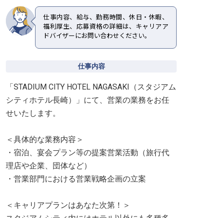
仕事内容、給与、勤務時間、休日・休暇、
福利厚生、応募資格の詳細は、キャリアア
ドバイザーにお問い合わせください。
仕事内容
「STADIUM CITY HOTEL NAGASAKI（スタジアム
シティホテル長崎）」にて、営業の業務をお任
せいたします。
＜具体的な業務内容＞
・宿泊、宴会プラン等の提案営業活動（旅行代
理店や企業、団体など）
・営業部門における営業戦略企画の立案
＜キャリアプランはあなた次第！＞