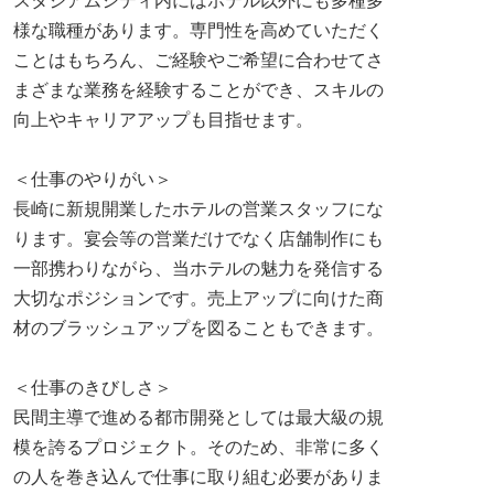
スタジアムシティ内にはホテル以外にも多種多
様な職種があります。専門性を高めていただく
ことはもちろん、ご経験やご希望に合わせてさ
まざまな業務を経験することができ、スキルの
向上やキャリアアップも目指せます。
＜仕事のやりがい＞
長崎に新規開業したホテルの営業スタッフにな
ります。宴会等の営業だけでなく店舗制作にも
一部携わりながら、当ホテルの魅力を発信する
大切なポジションです。売上アップに向けた商
材のブラッシュアップを図ることもできます。
＜仕事のきびしさ＞
民間主導で進める都市開発としては最大級の規
模を誇るプロジェクト。そのため、非常に多く
の人を巻き込んで仕事に取り組む必要がありま