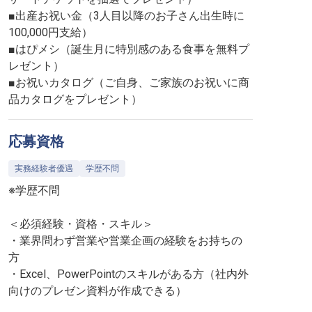
■出産お祝い金（3人目以降のお子さん出生時に
100,000円支給）
■はぴメシ（誕生月に特別感のある食事を無料プ
レゼント）
■お祝いカタログ（ご自身、ご家族のお祝いに商
品カタログをプレゼント）
応募資格
実務経験者優遇
学歴不問
※学歴不問
＜必須経験・資格・スキル＞
・業界問わず営業や営業企画の経験をお持ちの
方
・Excel、PowerPointのスキルがある方（社内外
向けのプレゼン資料が作成できる）