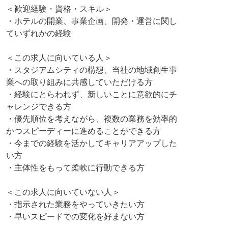
＜歓迎経験・資格・スキル＞
・ホテルの開業、事業企画、開発・運営に関し
ていずれかの経験
＜この求人に向いている人＞
・スタジアムシティの構想、当社の地域創生事
業への取り組みに共感していただける方
・経験にとらわれず、新しいことに意欲的にチ
ャレンジできる方
・優先順位を考えながら、複数の業務を効率的
かつスピーディーに進めることができる方
・今までの経験を活かしてキャリアアップした
い方
・主体性をもって柔軟に行動できる方
＜この求人に向いていない人＞
・指示された業務をやっていきたい方
・早いスピードでの変化を好まない方