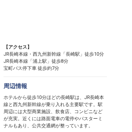
【アクセス】
JR長崎本線・西九州新幹線「長崎駅」徒歩10分
JR長崎本線「浦上駅」徒歩8分
宝町バス停下車 徒歩約7分
周辺情報
ホテルから徒歩10分ほどの長崎駅は、JR長崎本
線と西九州新幹線が乗り入れる主要駅です。駅
周辺には大型商業施設、飲食店、コンビニなど
が充実。近くには路面電車の電停やバスターミ
ナルもあり、公共交通網が整っています。