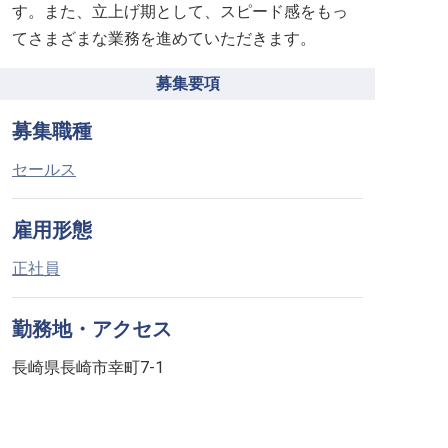
す。また、立上げ期として、スピード感をもっ
てさまざまな業務を進めていただきます。
募集要項
募集職種
セールス
雇用形態
正社員
勤務地・アクセス
長崎県長崎市幸町7-1