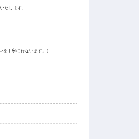
せいたします。
ンを丁寧に行ないます。）