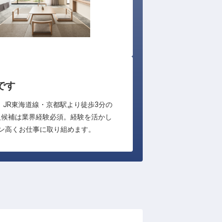
です
。JR東海道線・京都駅より徒歩3分の
人候補は業界経験必須。経験を活かし
ン高くお仕事に取り組めます。