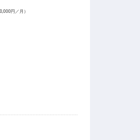
0,000円／月）