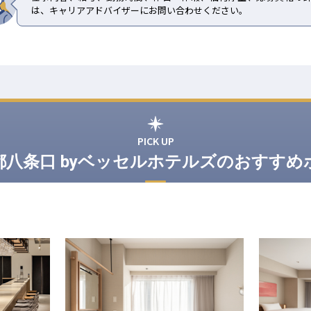
は、キャリアアドバイザーにお問い合わせください。
PICK UP
都八条口 byベッセルホテルズのおすすめ