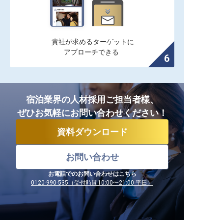
貴社が求めるターゲットに

アプローチできる
宿泊業界の人材採用ご担当者様、
ぜひお気軽にお問い合わせください！
資料ダウンロード
お問い合わせ
お電話でのお問い合わせはこちら
0120-990-535（受付時間10:00〜21:00 平日）