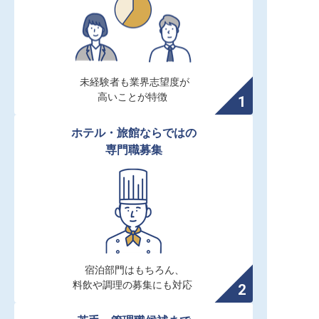
未経験者も業界志望度が

高いことが特徴
ホテル・旅館ならではの

専門職募集
宿泊部門はもちろん、

料飲や調理の募集にも対応