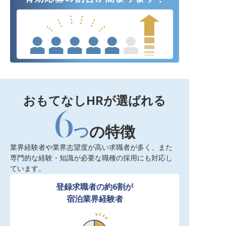
おもてなしHRが選ばれる
6
つ
の特徴
業界経験者や業界志望度が高い求職者が多く、また
専門的な経験・知識が必要な職種の採用にも対応し
ています。
登録求職者の約6割が

宿泊業界経験者