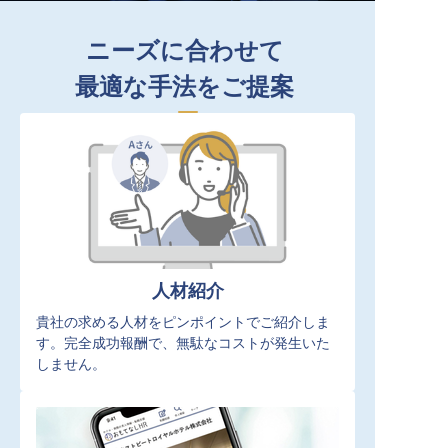
ニーズに合わせて
最適な手法をご提案
人材紹介
貴社の求める人材をピンポイントでご紹介しま
す。完全成功報酬で、無駄なコストが発生いた
しません。