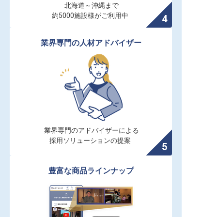
北海道～沖縄まで

約5000施設様がご利用中
業界専門の人材アドバイザー
業界専門のアドバイザーによる

採用ソリューションの提案
豊富な商品ラインナップ