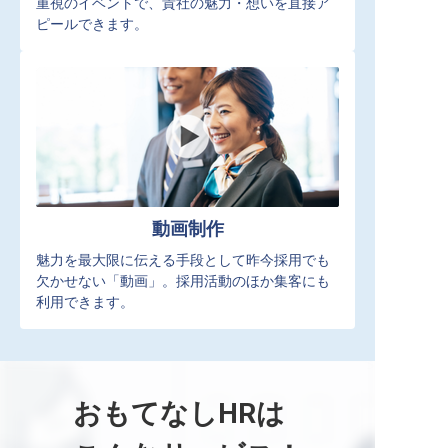
重視のイベントで、貴社の魅力・想いを直接ア
ピールできます。
動画制作
魅力を最大限に伝える手段として昨今採用でも
欠かせない「動画」。採用活動のほか集客にも
利用できます。
おもてなしHRは