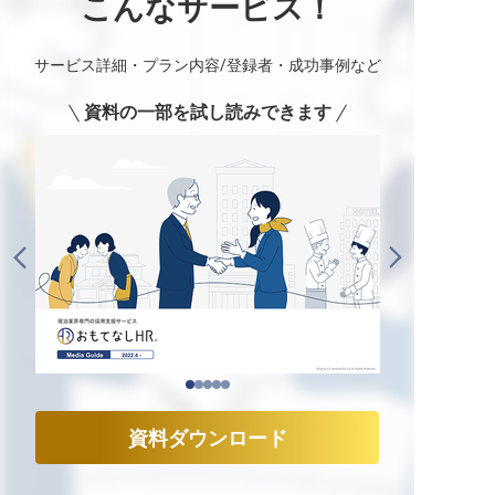
こんなサービス！
サービス詳細・プラン内容/登録者・成功事例など
資料の一部を試し読みできます
資料ダウンロード