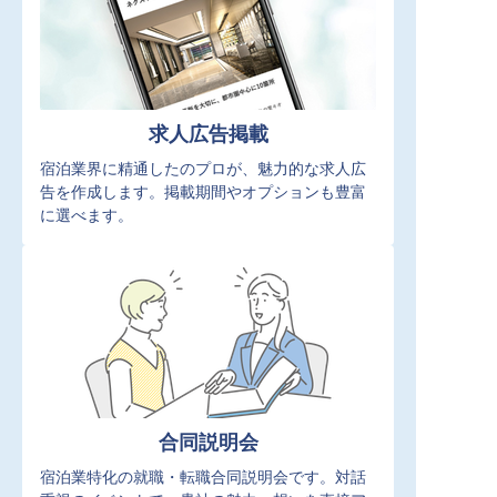
求人広告掲載
宿泊業界に精通したのプロが、魅力的な求人広
告を作成します。掲載期間やオプションも豊富
に選べます。
合同説明会
宿泊業特化の就職・転職合同説明会です。対話