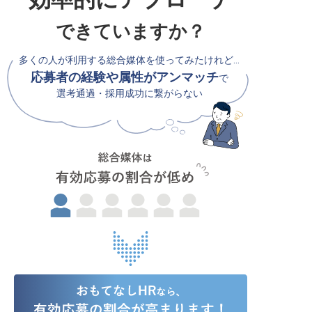
できていますか？
多くの人が利用する総合媒体を使ってみたけれど…
応募者の経験や属性がアンマッチ
で
選考通過・採用成功に繋がらない