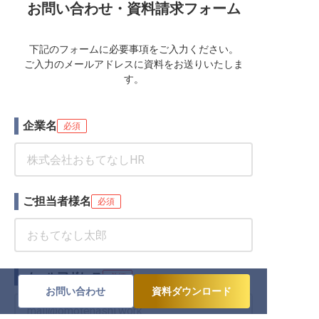
お問い合わせ・資料請求フォーム
下記のフォームに必要事項をご入力ください。
ご入力のメールアドレスに資料をお送りいたしま
す。
企業名
必須
ご担当者様名
必須
メールアドレス
必須
お問い合わせ
資料ダウンロード