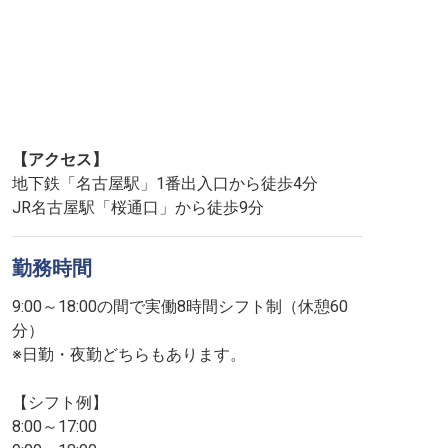
【アクセス】
地下鉄「名古屋駅」1番出入口から徒歩4分
JR名古屋駅「桜通口」から徒歩9分
勤務時間
9:00～18:00の間で実働8時間シフト制（休憩60
分）
※日勤・夜勤どちらもあります。
【シフト例】
8:00～17:00