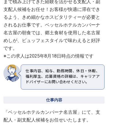
まで積み上げてきた経験を活かせる支配人・副
支配人候補をお任せ！お客様が快適に滞在でき
るよう、きめ細かなホスピタリティーが必要と
されるお仕事です。ベッセルホテルカンパーナ
名古屋の朝食では、郷土食材を使用した名古屋
めしが、ビュッフェスタイルで味わえると好評
です。
※この求人は2025年8月18日時点の情報です
仕事内容、給与、勤務時間、休日・休暇、
福利厚生、応募資格の詳細は、キャリアア
ドバイザーにお問い合わせください。
仕事内容
「ベッセルホテルカンパーナ名古屋」にて、支
配人・副支配人候補をお任せいたします。