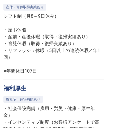
産休・育休取得実績あり
シフト制（月8～9日休み）
・慶弔休暇
・産前・産後休暇（取得・復帰実績あり）
・育児休暇（取得・復帰実績あり）
・リフレッシュ休暇（5日以上の連続休暇／年1
回）
※年間休日107日
福利厚生
寮社宅・住宅補助あり
・社会保険完備（雇用・労災・健康・厚生年
金）
・インセンティブ制度（お客様アンケートで高