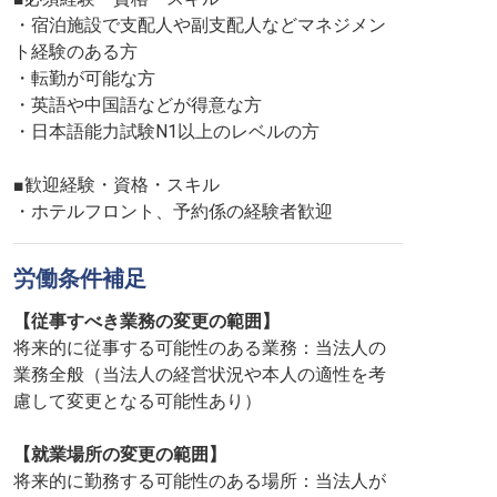
・宿泊施設で支配人や副支配人などマネジメン
ト経験のある方
・転勤が可能な方
・英語や中国語などが得意な方
・日本語能力試験N1以上のレベルの方
■歓迎経験・資格・スキル
・ホテルフロント、予約係の経験者歓迎
労働条件補足
【従事すべき業務の変更の範囲】
将来的に従事する可能性のある業務：当法人の
業務全般（当法人の経営状況や本人の適性を考
慮して変更となる可能性あり）
【就業場所の変更の範囲】
将来的に勤務する可能性のある場所：当法人が