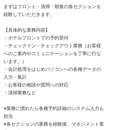
まずはフロント・清掃・朝食の各セクションを
経験していただきます。
【具体的な業務内容】
・ホテルフロントでの予約受付
・チェックイン・チェックアウト業務（お客様
へのご案内やコミュニケーションを丁寧に行な
います。）
・会計処理をはじめパソコンへの各種データの
入力・集計
・お客様の相談や質問への対応
・清掃業務など
※業務に慣れたら各種予約詳細のシステム入力も
担当
※各セクションの業務を経験後、マネジメント業