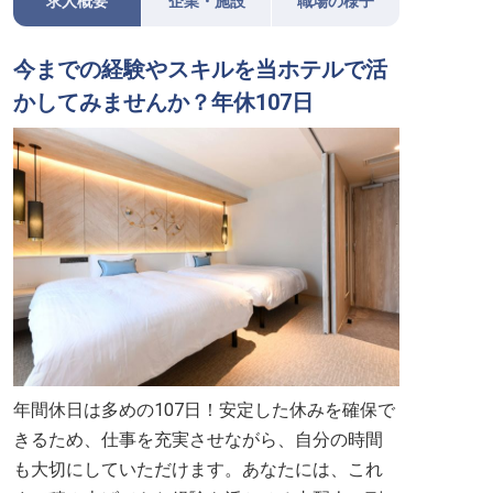
求人概要
企業・施設
職場の様子
今までの経験やスキルを当ホテルで活
かしてみませんか？年休107日
年間休日は多めの107日！安定した休みを確保で
きるため、仕事を充実させながら、自分の時間
も大切にしていただけます。あなたには、これ