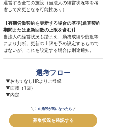
運営する全ての施設（当法人の経営状況等を考
慮して変更となる可能性あり）
【有期労働契約を更新する場合の基準(通算契約
期間または更新回数の上限を含む)】
当法人の経営状況も踏まえ、勤務成績や態度等
により判断。更新の上限を予め設定するもので
はないが、これを設定する場合は別途通知。
選考フロー
▼おもてなしHRよりご登録

▼面接（1回）

▼内定
この施設が気になったら
募集状況を確認する