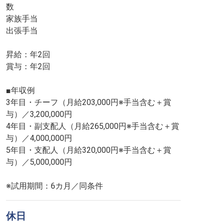
数
家族手当
出張手当
昇給：年2回
賞与：年2回
■年収例
3年目・チーフ（月給203,000円※手当含む＋賞
与）／3,200,000円
4年目・副支配人（月給265,000円※手当含む＋賞
与）／4,000,000円
5年目・支配人（月給320,000円※手当含む＋賞
与）／5,000,000円
※試用期間：6カ月／同条件
休日