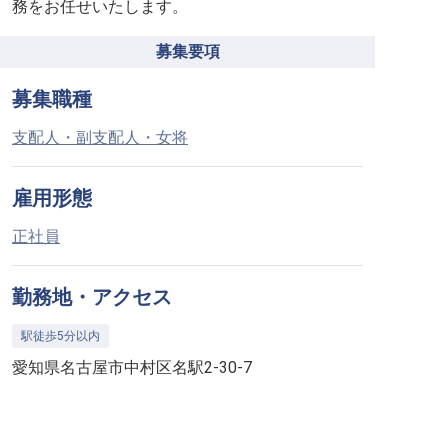
務をお任せいたします。
募集要項
募集職種
支配人・副支配人・女将
雇用形態
正社員
勤務地・アクセス
駅徒歩5分以内
愛知県名古屋市中村区名駅2-30-7