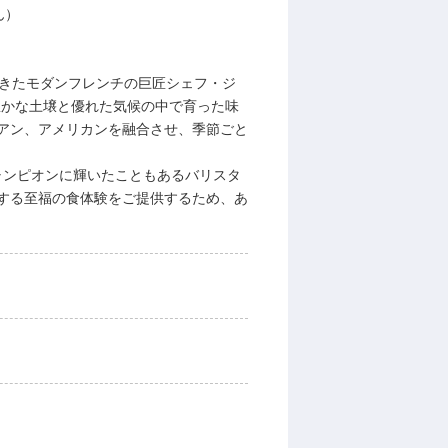
ん）
てきたモダンフレンチの巨匠シェフ・ジ
豊かな土壌と優れた気候の中で育った味
アン、アメリカンを融合させ、季節ごと
チャンピオンに輝いたこともあるバリスタ
する至福の食体験をご提供するため、あ