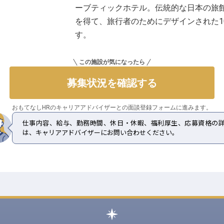
ーブティックホテル。伝統的な日本の旅
を得て、旅行者のためにデザインされた1
す。
この施設が気になったら
募集状況を確認する
おもてなしHRのキャリアアドバイザーとの
面談登録フォームに進みます。
仕事内容、給与、勤務時間、休日・休暇、福利厚生、応募資格の
は、キャリアアドバイザーにお問い合わせください。