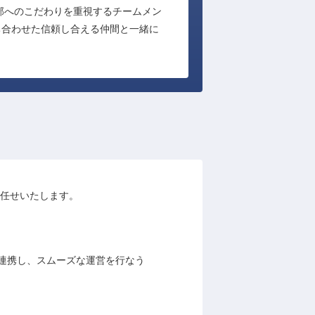
細部へのこだわりを重視するチームメン
ち合わせた信頼し合える仲間と一緒に
をお任せいたします。
連携し、スムーズな運営を行なう