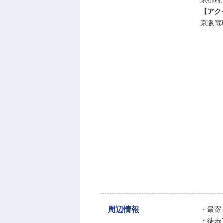
京都府
【アク
京阪電
周辺情報
・最寄
・徒歩