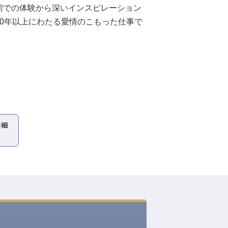
館での体験から深いインスピレーション
0年以上にわたる愛情のこもった仕事で
詳細