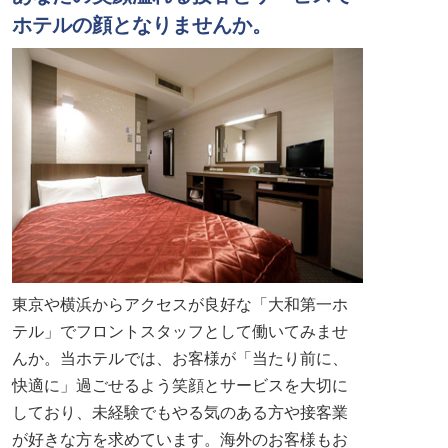
ホテルの顔となりませんか。
東京や横浜からアクセスが良好な「大和第一ホ
テル」でフロントスタッフとして働いてみませ
んか。当ホテルでは、お客様が「当たり前に、
快適に」過ごせるよう笑顔とサービスを大切に
しており、未経験でもやる気のある方や接客業
が好きな方を求めています。海外のお客様もお