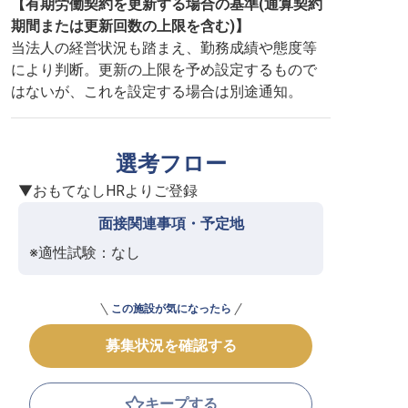
【有期労働契約を更新する場合の基準(通算契約
期間または更新回数の上限を含む)】
当法人の経営状況も踏まえ、勤務成績や態度等
により判断。更新の上限を予め設定するもので
はないが、これを設定する場合は別途通知。
選考フロー
▼おもてなしHRよりご登録
面接関連事項・予定地
※適性試験：なし
この施設が気になったら
募集状況を確認する
キープする