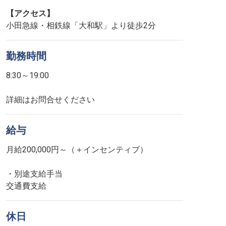
【アクセス】
小田急線・相鉄線「大和駅」より徒歩2分
勤務時間
8:30～19:00
詳細はお問合せください
給与
月給200,000円～（＋インセンティブ）
・別途支給手当
交通費支給
休日