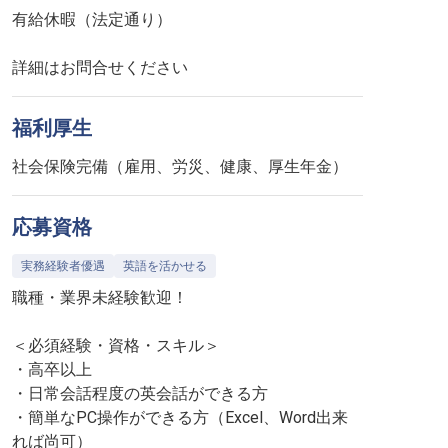
有給休暇（法定通り）
詳細はお問合せください
福利厚生
社会保険完備（雇用、労災、健康、厚生年金）
応募資格
実務経験者優遇
英語を活かせる
職種・業界未経験歓迎！
＜必須経験・資格・スキル＞
・高卒以上
・日常会話程度の英会話ができる方
・簡単なPC操作ができる方（Excel、Word出来
れば尚可）