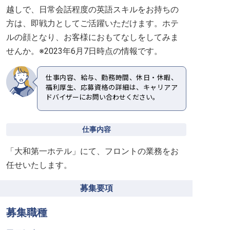
越しで、日常会話程度の英語スキルをお持ちの
方は、即戦力としてご活躍いただけます。ホテ
ルの顔となり、お客様におもてなしをしてみま
仕事内容、給与、勤務時間、休日・休暇、
福利厚生、応募資格の詳細は、キャリアア
ドバイザーにお問い合わせください。
仕事内容
「大和第一ホテル」にて、フロントの業務をお
任せいたします。
募集要項
募集職種