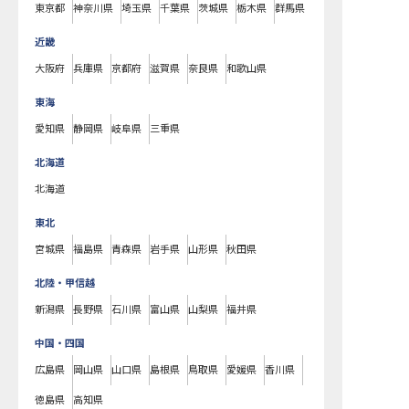
東京都
神奈川県
埼玉県
千葉県
茨城県
栃木県
群馬県
近畿
大阪府
兵庫県
京都府
滋賀県
奈良県
和歌山県
東海
愛知県
静岡県
岐阜県
三重県
北海道
北海道
東北
宮城県
福島県
青森県
岩手県
山形県
秋田県
北陸・甲信越
新潟県
長野県
石川県
富山県
山梨県
福井県
中国・四国
広島県
岡山県
山口県
島根県
鳥取県
愛媛県
香川県
徳島県
高知県