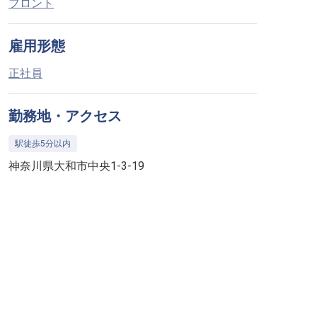
フロント
雇用形態
正社員
勤務地・アクセス
駅徒歩5分以内
神奈川県大和市中央1-3-19