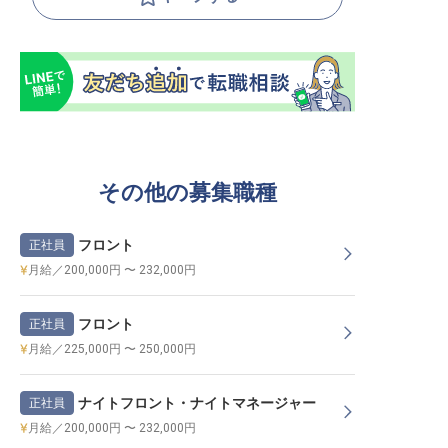
その他の募集職種
フロント
正社員
月給／200,000円 〜 232,000円
フロント
正社員
月給／225,000円 〜 250,000円
ナイトフロント・ナイトマネージャー
正社員
月給／200,000円 〜 232,000円