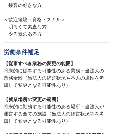
・接客の好きな方
＜歓迎経験・資格・スキル＞
・明るくて素直な方
労働条件補足
【従事すべき業務の変更の範囲】
将来的に従事する可能性のある業務：当法人の
業務全般（当法人の経営状況や本人の適性を考
慮して変更となる可能性あり）
【就業場所の変更の範囲】
将来的に勤務する可能性のある場所：当法人が
運営する全ての施設（当法人の経営状況等を考
慮して変更となる可能性あり）