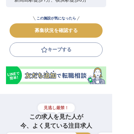
この施設が気になったら
募集状況を確認する
キープする
見逃し厳禁！
この求人を見た人が
今、よく見ている注目求人