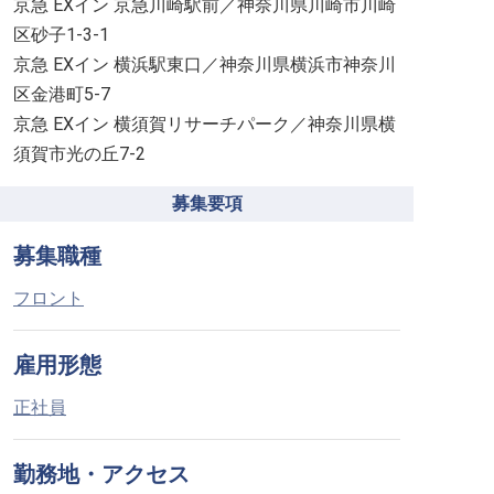
京急 EXイン 京急川崎駅前／神奈川県川崎市川崎
区砂子1-3-1
京急 EXイン 横浜駅東口／神奈川県横浜市神奈川
区金港町5-7
京急 EXイン 横須賀リサーチパーク／神奈川県横
須賀市光の丘7-2
募集要項
募集職種
フロント
雇用形態
正社員
勤務地・アクセス