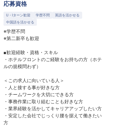
応募資格
U・Iターン歓迎
学歴不問
英語を活かせる
中国語を活かせる
※学歴不問
※第二新卒も歓迎
■歓迎経験・資格・スキル
・ホテルフロントのご経験をお持ちの方（ホテ
ルの規模問わず）
＜この求人に向いている人＞
・人と接する事が好きな方
・チームワークを大切にできる方
・事務作業に取り組むことも好きな方
・業界経験を活かしてキャリアアップしたい方
・安定した会社でじっくり腰を据えて働きたい
方