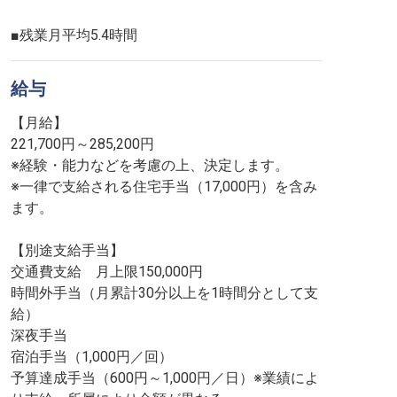
■残業月平均5.4時間
給与
【月給】
221,700円～285,200円
※経験・能力などを考慮の上、決定します。
※一律で支給される住宅手当（17,000円）を含み
ます。
【別途支給手当】
交通費支給 月上限150,000円
時間外手当（月累計30分以上を1時間分として支
給）
深夜手当
宿泊手当（1,000円／回）
予算達成手当（600円～1,000円／日）※業績によ