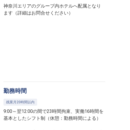
神奈川エリアのグループ内ホテルへ配属となり
ます（詳細はお問合せください）
勤務時間
残業月20時間以内
9:00～翌12:00の間で23時間拘束、実働16時間を
基本としたシフト制（休憩：勤務時間による）