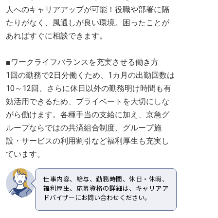
人へのキャリアアップが可能！役職や部署に隔
たりがなく、風通しが良い環境。困ったことが
あればすぐに相談できます。
■ワークライフバランスを充実させる働き方
1回の勤務で2日分働くため、1カ月の出勤回数は
10～12回、さらに休日以外の勤務明け時間も有
効活用できるため、プライベートを大切にしな
がら働けます。各種手当の支給に加え、京急グ
ループならではの共済組合制度、グループ施
設・サービスの利用割引など福利厚生も充実し
ています。
仕事内容、給与、勤務時間、休日・休暇、
福利厚生、応募資格の詳細は、キャリアア
ドバイザーにお問い合わせください。