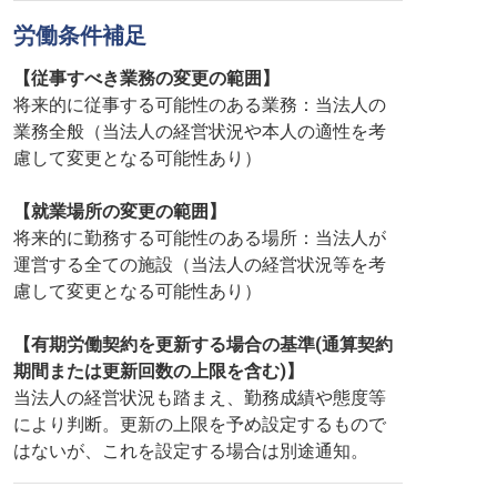
労働条件補足
【従事すべき業務の変更の範囲】
将来的に従事する可能性のある業務：当法人の
業務全般（当法人の経営状況や本人の適性を考
慮して変更となる可能性あり）
【就業場所の変更の範囲】
将来的に勤務する可能性のある場所：当法人が
運営する全ての施設（当法人の経営状況等を考
慮して変更となる可能性あり）
【有期労働契約を更新する場合の基準(通算契約
期間または更新回数の上限を含む)】
当法人の経営状況も踏まえ、勤務成績や態度等
により判断。更新の上限を予め設定するもので
はないが、これを設定する場合は別途通知。