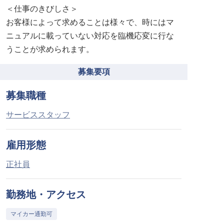
＜仕事のきびしさ＞
お客様によって求めることは様々で、時にはマ
ニュアルに載っていない対応を臨機応変に行な
うことが求められます。
募集要項
募集職種
サービススタッフ
雇用形態
正社員
勤務地・アクセス
マイカー通勤可