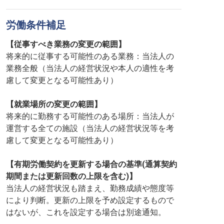
労働条件補足
【従事すべき業務の変更の範囲】
将来的に従事する可能性のある業務：当法人の
業務全般（当法人の経営状況や本人の適性を考
慮して変更となる可能性あり）
【就業場所の変更の範囲】
将来的に勤務する可能性のある場所：当法人が
運営する全ての施設（当法人の経営状況等を考
慮して変更となる可能性あり）
【有期労働契約を更新する場合の基準(通算契約
期間または更新回数の上限を含む)】
当法人の経営状況も踏まえ、勤務成績や態度等
により判断。更新の上限を予め設定するもので
はないが、これを設定する場合は別途通知。