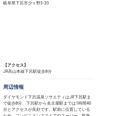
岐阜県下呂市少ヶ野3-20
【アクセス】
JR高山本線下呂駅徒歩8分
周辺情報
ダイヤモンド下呂温泉ソサエティはJR下呂駅ま
で徒歩8分、下呂駅から名古屋駅までは1時間40
分とアクセスが良好です。駅前に位置している
ため、コンビニエンスストアやスーパー、飲食