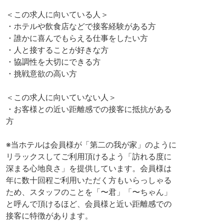
＜この求人に向いている人＞
・ホテルや飲食店などで接客経験がある方
・誰かに喜んでもらえる仕事をしたい方
・人と接することが好きな方
・協調性を大切にできる方
・挑戦意欲の高い方
＜この求人に向いていない人＞
・お客様との近い距離感での接客に抵抗がある
方
※当ホテルは会員様が「第二の我が家」のように
リラックスしてご利用頂けるよう「訪れる度に
深まる心地良さ」を提供しています。会員様は
年に数十回程ご利用いただく方もいらっしゃる
ため、スタッフのことを「〜君」「〜ちゃん」
と呼んで頂けるほど、会員様と近い距離感での
接客に特徴があります。