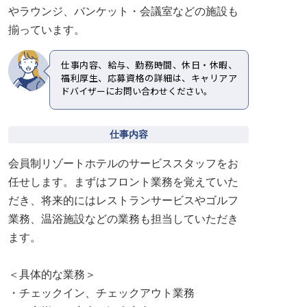
やラウンジ、バンケット・会議室などの施設も
揃っています。
仕事内容、給与、勤務時間、休日・休暇、
福利厚生、応募資格の詳細は、キャリアア
ドバイザーにお問い合わせください。
仕事内容
会員制リゾートホテルのサービススタッフをお
任せします。まずはフロント業務を覚えていた
だき、将来的にはレストランサービスやゴルフ
業務、温浴施設などの業務も担当していただき
ます。
＜具体的な業務＞
・チェックイン、チェックアウト業務