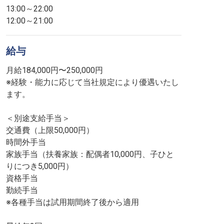
13:00～22:00
12:00～21:00
給与
月給184,000円〜250,000円
※経験・能力に応じて当社規定により優遇いたし
ます。
＜別途支給手当＞
交通費（上限50,000円）
時間外手当
家族手当（扶養家族：配偶者10,000円、子ひと
りにつき5,000円）
資格手当
勤続手当
※各種手当は試用期間終了後から適用