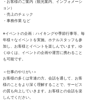
・お客様のご案内（観光案内、インフォメーシ
ョン）
・売上のチェック
・事務作業 など
※イベントの企画：ハイキングや季節行事等、毎
年様々なイベントを実施。ホテルスタッフも参
加し、お客様とイベントを楽しんでいます。ゆ
くゆくは、イベントの企画や運営に携わること
も可能です。
＜仕事のやりがい＞
お客様の多くは常連の方。会話を通して、お客
様のことをより深く理解することで、サービス
の質も向上していきます。お客様との会話を楽
しんでください。