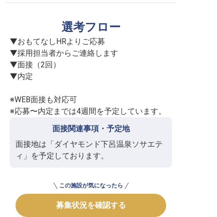
選考フロー
▼おもてなしHRよりご応募

▼採用担当者からご連絡します

▼面接（2回）

▼内定

※WEB面接も対応可

※応募〜内定までは4週間を予定しています。
面接関連事項・予定地
面接地は「ダイヤモンド下呂温泉ソサエテ
ィ」を予定しております。
この施設が気になったら
募集状況を確認する