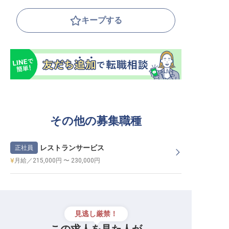
キープする
その他の募集職種
レストランサービス
正社員
月給／215,000円 〜 230,000円
見逃し厳禁！