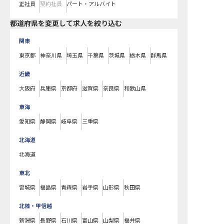
正社員
契約社員
パート・アルバイト
都道府県を変更して求人を絞り込む
関東
東京都
神奈川県
埼玉県
千葉県
茨城県
栃木県
群馬県
近畿
大阪府
兵庫県
京都府
滋賀県
奈良県
和歌山県
東海
愛知県
静岡県
岐阜県
三重県
北海道
北海道
東北
宮城県
福島県
青森県
岩手県
山形県
秋田県
北陸・甲信越
新潟県
長野県
石川県
富山県
山梨県
福井県