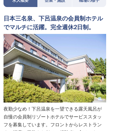
求人概要
企業・施設
職場の様子
日本三名泉、下呂温泉の会員制ホテル
でマルチに活躍。完全週休2日制。
夜勤少なめ！下呂温泉を一望できる露天風呂が
自慢の会員制リゾートホテルでサービススタッ
フを募集しています。フロントからレストラン