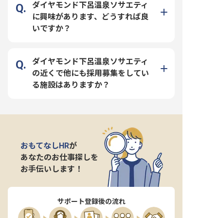
ダイヤモンド下呂温泉ソサエティ
に興味があります、どうすれば良
いですか？
ダイヤモンド下呂温泉ソサエティ
の近くで他にも採用募集をしてい
る施設はありますか？
おもてなしHR
が
あなたのお仕事探しを
お手伝いします！
サポート登録後の流れ