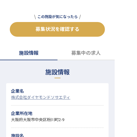
転職サポートに申し込む
無料
この施設が気になったら
採用をお考えの企業様へ
募集状況を確認する
施設情報
募集中の求人
施設情報
企業名
株式会社ダイヤモンドソサエティ
企業所在地
大阪府大阪市中央区粉川町2-9
施設名