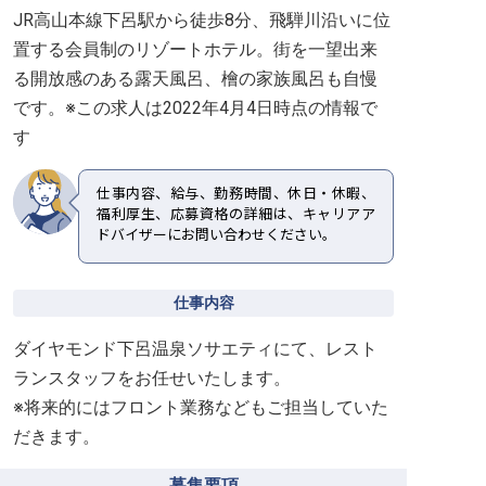
JR高山本線下呂駅から徒歩8分、飛騨川沿いに位
置する会員制のリゾートホテル。街を一望出来
る開放感のある露天風呂、檜の家族風呂も自慢
です。※この求人は2022年4月4日時点の情報で
す
仕事内容、給与、勤務時間、休日・休暇、
福利厚生、応募資格の詳細は、キャリアア
ドバイザーにお問い合わせください。
仕事内容
ダイヤモンド下呂温泉ソサエティにて、レスト
ランスタッフをお任せいたします。
※将来的にはフロント業務などもご担当していた
だきます。
募集要項