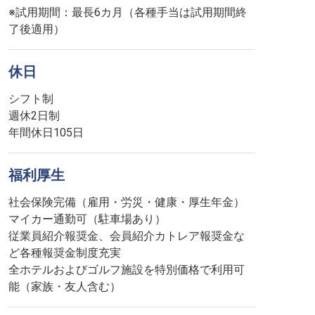
※試用期間：最長6カ月（各種手当は試用期間終
了後適用）
休日
シフト制
週休2日制
年間休日105日
福利厚生
社会保険完備（雇用・労災・健康・厚生年金）
マイカー通勤可（駐車場あり）
従業員紹介報奨金、会員紹介カトレア報奨金な
ど各種報奨金制度充実
全ホテルおよびゴルフ施設を特別価格で利用可
能（家族・友人含む）