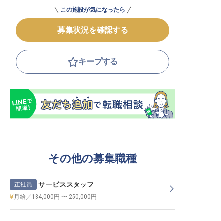
この施設が気になったら
募集状況を確認する
キープする
その他の募集職種
サービススタッフ
正社員
月給／184,000円 〜 250,000円