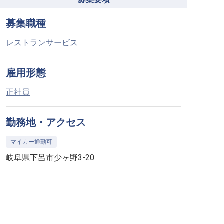
募集職種
レストランサービス
雇用形態
正社員
勤務地・アクセス
マイカー通勤可
岐阜県下呂市少ヶ野3-20