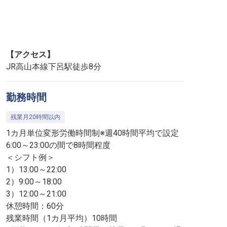
【アクセス】
JR高山本線下呂駅徒歩8分
勤務時間
残業月20時間以内
1カ月単位変形労働時間制※週40時間平均で設定
6:00～23:00の間で8時間程度
＜シフト例＞
1）13:00～22:00
2）9:00～18:00
3）12:00～21:00
休憩時間：60分
残業時間（1カ月平均）10時間