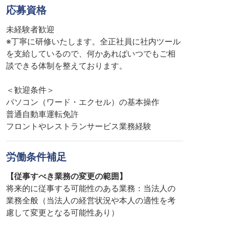
応募資格
未経験者歓迎
※丁寧に研修いたします。全正社員に社内ツール
を支給しているので、何かあればいつでもご相
談できる体制を整えております。
＜歓迎条件＞
パソコン（ワード・エクセル）の基本操作
普通自動車運転免許
フロントやレストランサービス業務経験
労働条件補足
【従事すべき業務の変更の範囲】
将来的に従事する可能性のある業務：当法人の
業務全般（当法人の経営状況や本人の適性を考
慮して変更となる可能性あり）