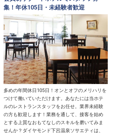
集！年休105日・未経験者歓迎
多めの年間休日105日！オンとオフのメリハリを
つけて働いていただけます。あなたには当ホテ
ルのレストランスタッフをお任せ。業界未経験
の方も歓迎します！業務を通して、接客を始め
とする上質なおもてなしのスキルを磨いてみま
せんか？ダイヤモンド下呂温泉ソサエティは、