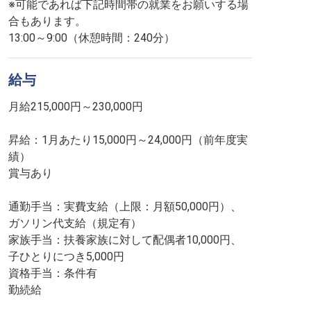
※可能であれば下記時間帯の就業をお願いする場
合もあります。
13:00～9:00（休憩時間：240分）
給与
月給215,000円～230,000円
昇給：1月あたり15,000円～24,000円（前年度実
績）
賞与あり
通勤手当：実費支給（上限：月額50,000円）、
ガソリン代支給（規定有）
家族手当：扶養家族に対して配偶者10,000円、
子ひとりにつき5,000円
資格手当：条件有
勤続給