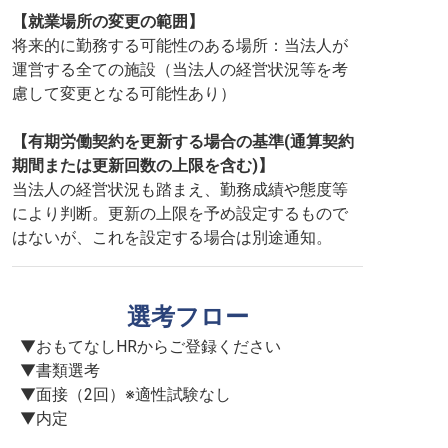
【就業場所の変更の範囲】
将来的に勤務する可能性のある場所：当法人が
運営する全ての施設（当法人の経営状況等を考
慮して変更となる可能性あり）
【有期労働契約を更新する場合の基準(通算契約
期間または更新回数の上限を含む)】
当法人の経営状況も踏まえ、勤務成績や態度等
により判断。更新の上限を予め設定するもので
はないが、これを設定する場合は別途通知。
選考フロー
▼おもてなしHRからご登録ください

▼書類選考

▼面接（2回）※適性試験なし

▼内定