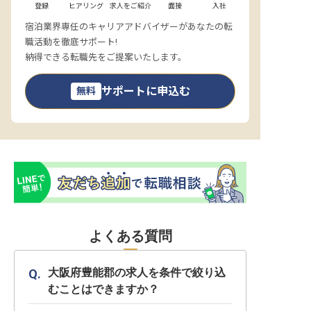
登録
ヒアリング
求人をご紹介
面接
入社
宿泊業界専任のキャリアアドバイザーがあなたの転
職活動を徹底サポート!
納得できる転職先をご提案いたします。
サポートに申込む
無料
よくある質問
大阪府豊能郡の求人を条件で絞り込
むことはできますか？