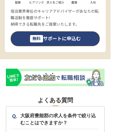
登録
ヒアリング
求人をご紹介
面接
入社
宿泊業界専任のキャリアアドバイザーがあなたの転
職活動を徹底サポート!
納得できる転職先をご提案いたします。
サポートに申込む
無料
よくある質問
大阪府豊能郡の求人を条件で絞り込
むことはできますか？