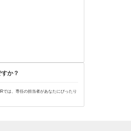
ですか？
HRでは、専任の担当者があなたにぴったり