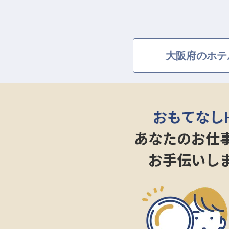
大阪府のホテ
おもてなし
あなたのお仕
お手伝いし