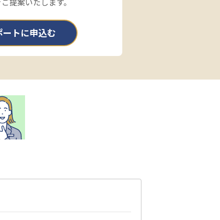
をご提案いたします。
ポートに申込む