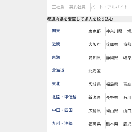
正社員
契約社員
パート・アルバイト
都道府県を変更して求人を絞り込む
関東
東京都
神奈川県
埼
近畿
大阪府
兵庫県
京都
東海
愛知県
静岡県
岐阜
北海道
北海道
東北
宮城県
福島県
青森
北陸・甲信越
新潟県
長野県
石川
中国・四国
広島県
岡山県
山口
九州・沖縄
福岡県
熊本県
鹿児