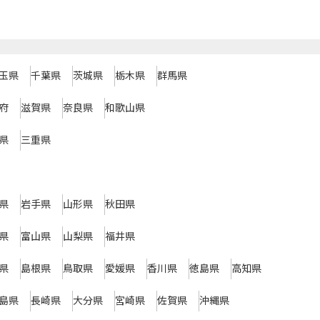
玉県
千葉県
茨城県
栃木県
群馬県
府
滋賀県
奈良県
和歌山県
県
三重県
県
岩手県
山形県
秋田県
県
富山県
山梨県
福井県
県
島根県
鳥取県
愛媛県
香川県
徳島県
高知県
島県
長崎県
大分県
宮崎県
佐賀県
沖縄県