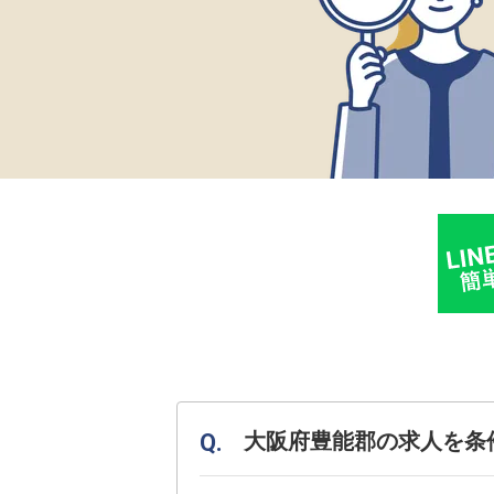
大阪府豊能郡の求人を条