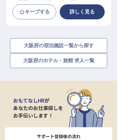
キープする
詳しく見る
大阪府の宿泊施設一覧から探す
大阪府のホテル・旅館 求人一覧
おもてなしHR
が
あなたのお仕事探しを
お手伝いします！
サポート登録後の流れ