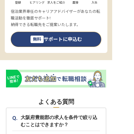
登録
ヒアリング
求人をご紹介
面接
入社
宿泊業界専任のキャリアアドバイザーがあなたの転
職活動を徹底サポート!
納得できる転職先をご提案いたします。
サポートに申込む
無料
よくある質問
大阪府豊能郡の求人を条件で絞り込
むことはできますか？