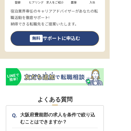
登録
ヒアリング
求人をご紹介
面接
入社
宿泊業界専任のキャリアアドバイザーがあなたの転
職活動を徹底サポート!
納得できる転職先をご提案いたします。
サポートに申込む
無料
よくある質問
大阪府豊能郡の求人を条件で絞り込
むことはできますか？