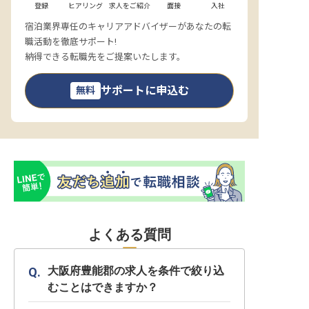
登録
ヒアリング
求人をご紹介
面接
入社
宿泊業界専任のキャリアアドバイザーがあなたの転
職活動を徹底サポート!
納得できる転職先をご提案いたします。
サポートに申込む
無料
よくある質問
大阪府豊能郡の求人を条件で絞り込
むことはできますか？