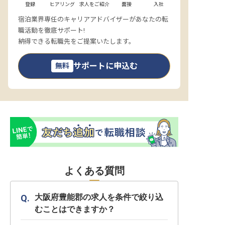
登録
ヒアリング
求人をご紹介
面接
入社
宿泊業界専任のキャリアアドバイザーがあなたの転
職活動を徹底サポート!
納得できる転職先をご提案いたします。
サポートに申込む
無料
よくある質問
大阪府豊能郡の求人を条件で絞り込
むことはできますか？