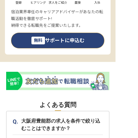
登録
ヒアリング
求人をご紹介
面接
入社
宿泊業界専任のキャリアアドバイザーがあなたの転
職活動を徹底サポート!
納得できる転職先をご提案いたします。
サポートに申込む
無料
よくある質問
大阪府豊能郡の求人を条件で絞り込
むことはできますか？