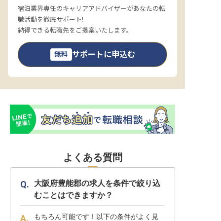
宿泊業界専任のキャリアアドバイザーがあなたの転
職活動を徹底サポート!
納得できる転職先をご提案いたします。
サポートに申込む
無料
よくある質問
大阪府豊能郡の求人を条件で絞り込
むことはできますか？
もちろん可能です！以下の条件がよく見