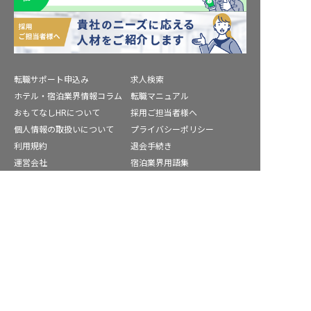
転職サポート申込み
求人検索
ホテル・宿泊業界情報コラム
転職マニュアル
おもてなしHRについて
採用ご担当者様へ
個人情報の取扱いについて
プライバシーポリシー
利用規約
退会手続き
運営会社
宿泊業界用語集
商標について
サイトマップ
豊能郡の求人を紹介してもらう
公式コミュニティ
株式会社ネクストビート運営サービス