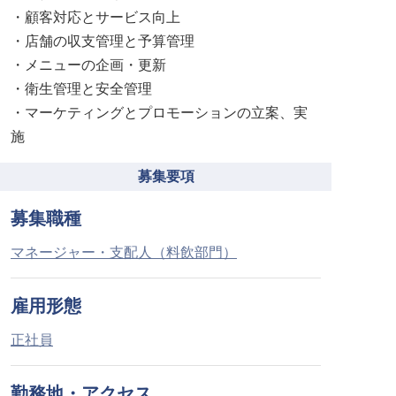
・顧客対応とサービス向上
・店舗の収支管理と予算管理
・メニューの企画・更新
・衛生管理と安全管理
・マーケティングとプロモーションの立案、実
施
募集要項
募集職種
マネージャー・支配人（料飲部門）
雇用形態
正社員
勤務地・アクセス