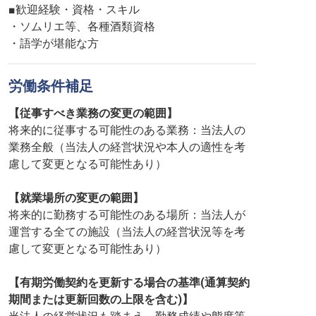
■歓迎経験・資格・スキル
・ソムリエ等、各種酒類資格
・語学が堪能な方
労働条件補足
【従事すべき業務の変更の範囲】
将来的に従事する可能性のある業務：当法人の
業務全般（当法人の経営状況や本人の適性を考
慮して変更となる可能性あり）
【就業場所の変更の範囲】
将来的に勤務する可能性のある場所：当法人が
運営する全ての施設（当法人の経営状況等を考
慮して変更となる可能性あり）
【有期労働契約を更新する場合の基準(通算契約
期間または更新回数の上限を含む)】