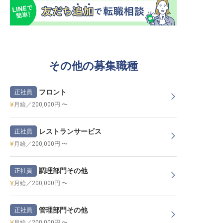
その他の募集職種
フロント
正社員
月給／200,000円 〜
レストランサービス
正社員
月給／200,000円 〜
調理部門その他
正社員
月給／200,000円 〜
管理部門その他
正社員
月給／200,000円 〜