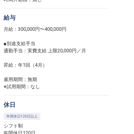
給与
月給：300,000円〜400,000円
■別途支給手当
通勤手当：実費支給 上限20,000円／月
昇給：年1回（4月）
雇用期間：無期
※試用期間：なし
休日
年間休日120日以上
シフト制
年間休日120日