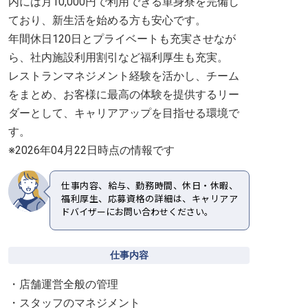
内には月10,000円で利用できる単身寮を完備し
ており、新生活を始める方も安心です。
年間休日120日とプライベートも充実させなが
ら、社内施設利用割引など福利厚生も充実。
レストランマネジメント経験を活かし、チーム
をまとめ、お客様に最高の体験を提供するリー
ダーとして、キャリアアップを目指せる環境で
す。
※2026年04月22日時点の情報です
仕事内容、給与、勤務時間、休日・休暇、
福利厚生、応募資格の詳細は、キャリアア
ドバイザーにお問い合わせください。
仕事内容
・店舗運営全般の管理
・スタッフのマネジメント