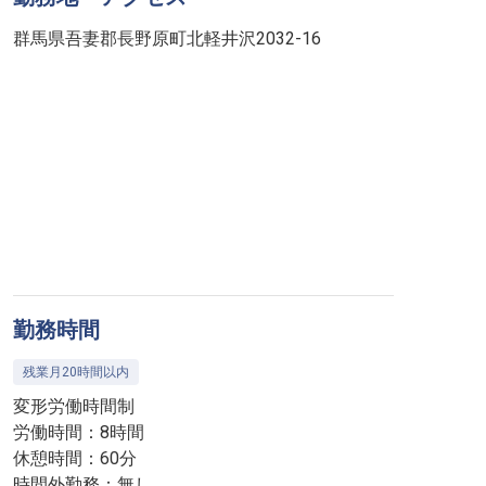
群馬県吾妻郡長野原町北軽井沢2032-16
勤務時間
残業月20時間以内
変形労働時間制
労働時間：8時間
休憩時間：60分
時間外勤務：無し