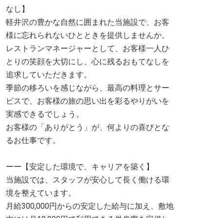
なし】
軽井沢の豊かな自然に囲まれた当施設で、お客
様に忘れられないひとときを提供しませんか。
レストランマネージャーとして、お客様一人ひ
とりの笑顔を大切にし、心に残るおもてなしを
追求していただきます。
季節の移ろいを感じながら、最高の料理とサー
ビスで、お客様の旅の思い出を彩るやりがいを
実感できるでしょう。
お客様の「ありがとう」が、何よりの喜びとな
るお仕事です。
ーー【安定した環境で、キャリアを築く】
当施設では、スタッフが安心して長く働ける環
境を整えています。
月給300,000円からの安定した給与に加え、敷地