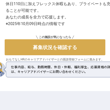
休日110日に加えフレックス休暇もあり、プライベートも
ることが可能です。
あなたの成長を全力で応援します。
※2025年10月09日時点の情報です
この施設が気になったら
募集状況を確認する
おもてなしHRのキャリアアドバイザーとの
面談登録フォームに進みます。
仕事内容、給与、勤務時間、休日・休暇、福利厚生、応募資格の
は、キャリアアドバイザーにお問い合わせください。