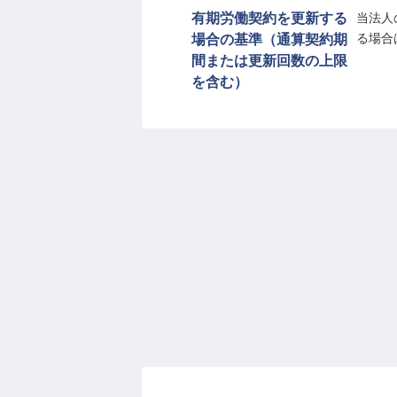
有期労働契約を更新する
当法人
場合の基準（通算契約期
る場合
間または更新回数の上限
を含む）