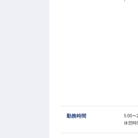
-
勤務時間
5:00
休憩時