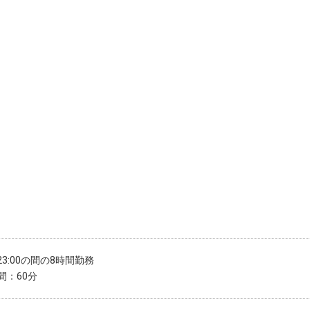
〜23:00の間の8時間勤務
間：60分