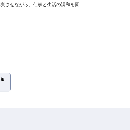
充実させながら、仕事と生活の調和を図
詳細