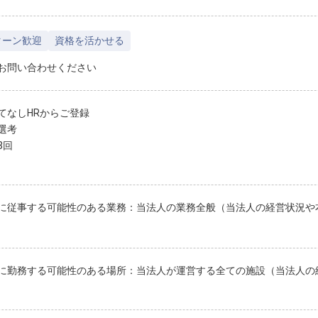
ターン歓迎
資格を活かせる
お問い合わせください
てなしHRからご登録
選考
3回
に従事する可能性のある業務：当法人の業務全般（当法人の経営状況や
に勤務する可能性のある場所：当法人が運営する全ての施設（当法人の