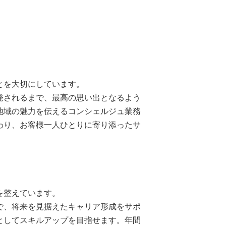
とを大切にしています。
発されるまで、最高の思い出となるよう
地域の魅力を伝えるコンシェルジュ業務
わり、お客様一人ひとりに寄り添ったサ
を整えています。
で、将来を見据えたキャリア形成をサポ
としてスキルアップを目指せます。年間