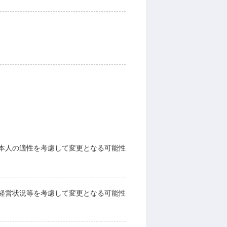
本人の適性を考慮して変更となる可能性
経営状況等を考慮して変更となる可能性