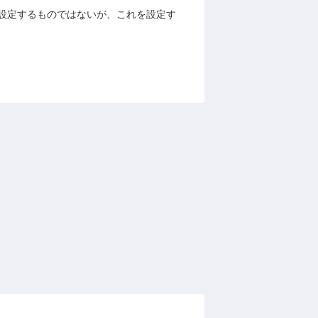
設定するものではないが、これを設定す