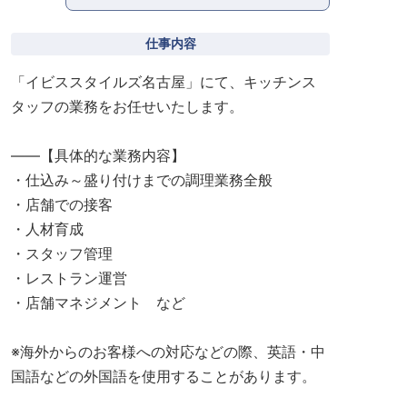
仕事内容
「イビススタイルズ名古屋」にて、キッチンス
タッフの業務をお任せいたします。
――【具体的な業務内容】
・仕込み～盛り付けまでの調理業務全般
・店舗での接客
・人材育成
・スタッフ管理
・レストラン運営
・店舗マネジメント など
※海外からのお客様への対応などの際、英語・中
国語などの外国語を使用することがあります。