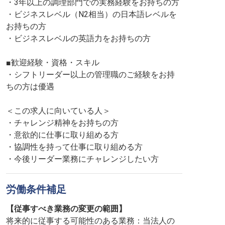
・3年以上の調理部門での実務経験をお持ちの方
・ビジネスレベル（N2相当）の日本語レベルを
お持ちの方
・ビジネスレベルの英語力をお持ちの方
■歓迎経験・資格・スキル
・シフトリーダー以上の管理職のご経験をお持
ちの方は優遇
＜この求人に向いている人＞
・チャレンジ精神をお持ちの方
・意欲的に仕事に取り組める方
・協調性を持って仕事に取り組める方
・今後リーダー業務にチャレンジしたい方
労働条件補足
【従事すべき業務の変更の範囲】
将来的に従事する可能性のある業務：当法人の