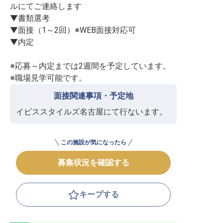
ルにてご連絡します

▼書類選考

▼面接（1～2回）※WEB面接対応可

▼内定

※応募～内定までは2週間を予定しています。

※職場見学可能です。
面接関連事項・予定地
イビススタイルズ名古屋にて行ないます。
この施設が気になったら
募集状況を確認する
キープする