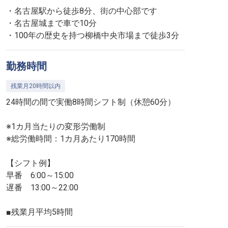
・名古屋駅から徒歩8分、街の中心部です
・名古屋城まで車で10分
・100年の歴史を持つ柳橋中央市場まで徒歩3分
勤務時間
残業月20時間以内
24時間の間で実働8時間シフト制（休憩60分）
※1カ月当たりの変形労働制
※総労働時間：1カ月あたり170時間
【シフト例】
早番 6:00～15:00
遅番 13:00～22:00
■残業月平均5時間