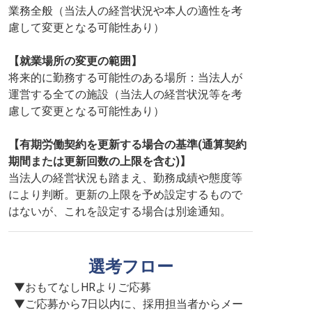
業務全般（当法人の経営状況や本人の適性を考
慮して変更となる可能性あり）
【就業場所の変更の範囲】
将来的に勤務する可能性のある場所：当法人が
運営する全ての施設（当法人の経営状況等を考
慮して変更となる可能性あり）
【有期労働契約を更新する場合の基準(通算契約
期間または更新回数の上限を含む)】
当法人の経営状況も踏まえ、勤務成績や態度等
により判断。更新の上限を予め設定するもので
はないが、これを設定する場合は別途通知。
選考フロー
▼おもてなしHRよりご応募

▼ご応募から7日以内に、採用担当者からメー