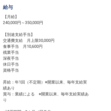
給与
【月給】
240,000円～350,000円
【別途支給手当】
交通費支給 月上限30,000円
食事手当 月10,600円
残業手当
深夜手当
休日手当
資格手当
昇給：年1回（不定期）※開業以来、毎年支給実
績あり
賞与：業績による ※開業以来、毎年支給実績あ
り