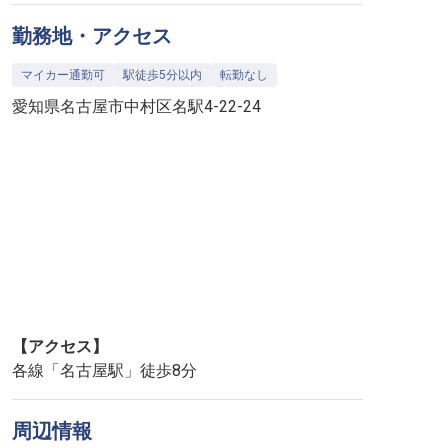
勤務地・アクセス
マイカー通勤可
駅徒歩5分以内
転勤なし
愛知県名古屋市中村区名駅4-22-24
【アクセス】
各線「名古屋駅」徒歩8分
周辺情報