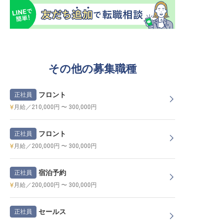
その他の募集職種
フロント
正社員
月給／210,000円 〜 300,000円
フロント
正社員
月給／200,000円 〜 300,000円
宿泊予約
正社員
月給／200,000円 〜 300,000円
セールス
正社員