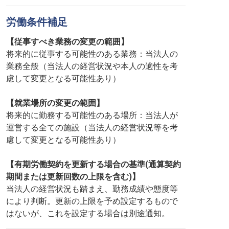
労働条件補足
【従事すべき業務の変更の範囲】
将来的に従事する可能性のある業務：当法人の
業務全般（当法人の経営状況や本人の適性を考
慮して変更となる可能性あり）
【就業場所の変更の範囲】
将来的に勤務する可能性のある場所：当法人が
運営する全ての施設（当法人の経営状況等を考
慮して変更となる可能性あり）
【有期労働契約を更新する場合の基準(通算契約
期間または更新回数の上限を含む)】
当法人の経営状況も踏まえ、勤務成績や態度等
により判断。更新の上限を予め設定するもので
はないが、これを設定する場合は別途通知。