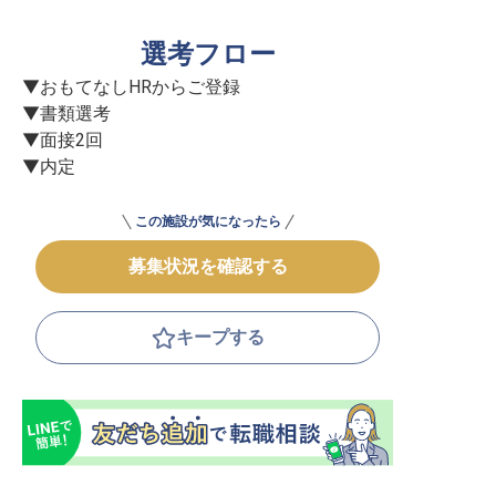
選考フロー
▼おもてなしHRからご登録

▼書類選考

▼面接2回

▼内定
この施設が気になったら
募集状況を確認する
キープする