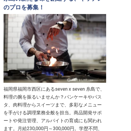
のプロを募集！
福岡県福岡市西区にあるseven x seven 糸島で、
料理の腕を振るいませんか？パンケーキやパス
タ、肉料理からスイーツまで、多彩なメニュー
を手がける調理業務全般を担当。商品開発サポ
ートや発注管理、アルバイトの育成にも関われ
ます。月給230,000円～300,000円。学歴不問、