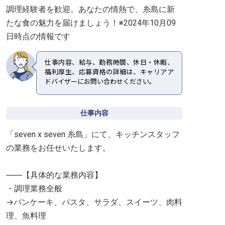
調理経験者を歓迎。あなたの情熱で、糸島に新
たな食の魅力を届けましょう！※2024年10月09
日時点の情報です
仕事内容、給与、勤務時間、休日・休暇、
福利厚生、応募資格の詳細は、キャリアア
ドバイザーにお問い合わせください。
仕事内容
「seven x seven 糸島」にて、キッチンスタッフ
の業務をお任せいたします。
――【具体的な業務内容】
・調理業務全般
→パンケーキ、パスタ、サラダ、スイーツ、肉料
理、魚料理