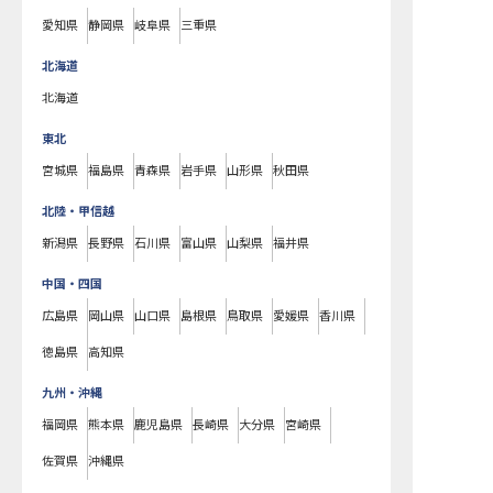
愛知県
静岡県
岐阜県
三重県
北海道
北海道
東北
宮城県
福島県
青森県
岩手県
山形県
秋田県
北陸・甲信越
新潟県
長野県
石川県
富山県
山梨県
福井県
中国・四国
広島県
岡山県
山口県
島根県
鳥取県
愛媛県
香川県
徳島県
高知県
九州・沖縄
福岡県
熊本県
鹿児島県
長崎県
大分県
宮崎県
佐賀県
沖縄県