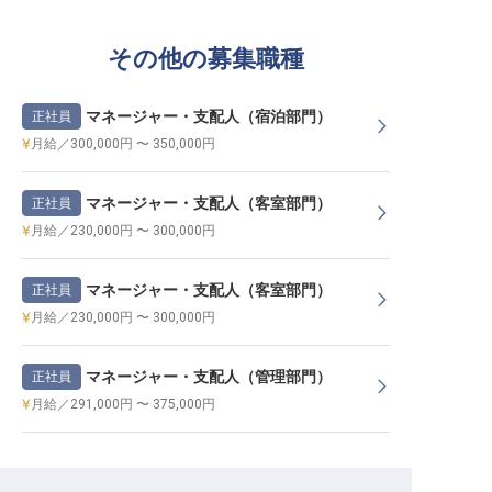
その他の募集職種
マネージャー・支配人（宿泊部門）
正社員
月給／300,000円 〜 350,000円
マネージャー・支配人（客室部門）
正社員
月給／230,000円 〜 300,000円
マネージャー・支配人（客室部門）
正社員
月給／230,000円 〜 300,000円
マネージャー・支配人（管理部門）
正社員
月給／291,000円 〜 375,000円