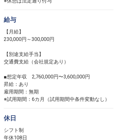
※休憩は法定通り付与
給与
【月給】
230,000円～300,000円
【別途支給手当】
交通費支給（会社規定あり）
■想定年収 2,760,000円〜3,600,000円
昇給：あり
雇用期間：無期
※試用期間：6カ月（試用期間中条件変動なし）
休日
シフト制
年休108日