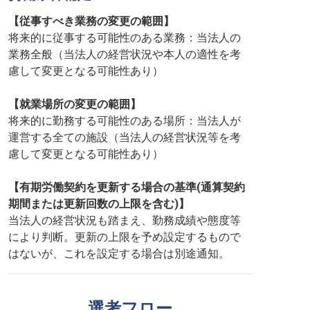
【従事すべき業務の変更の範囲】
将来的に従事する可能性のある業務：当法人の
業務全般（当法人の経営状況や本人の適性を考
慮して変更となる可能性あり）
【就業場所の変更の範囲】
将来的に勤務する可能性のある場所：当法人が
運営する全ての施設（当法人の経営状況等を考
慮して変更となる可能性あり）
【有期労働契約を更新する場合の基準(通算契約
期間または更新回数の上限を含む)】
当法人の経営状況も踏まえ、勤務成績や態度等
により判断。更新の上限を予め設定するもので
はないが、これを設定する場合は別途通知。
選考フロー