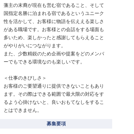
藩主の末裔が現在も営む宿であること、そして
国指定名勝に泊まれる宿であるというユニーク
性を活かして、お客様に物語を伝ええる楽しさ
がある職場です。お客様との会話をする場面も
多いため、楽しかったと感謝してもらえること
がやりがいにつながります。
また、少数精鋭のため企画や提案をどのメンバ
ーでもできる環境なのも楽しいです。
＜仕事のきびしさ＞
お客様のご要望通りに提供できないこともあり
ます。その際はできる範囲で最大限の対応をす
るよう心掛けないと、良いおもてなしをするこ
とはできません。
募集要項