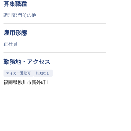
募集職種
調理部門その他
雇用形態
正社員
勤務地・アクセス
マイカー通勤可
転勤なし
福岡県柳川市新外町1