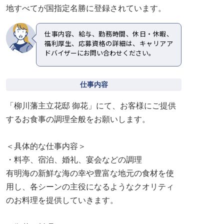
地すべてが国指定名勝に登録されています。
仕事内容、給与、勤務時間、休日・休暇、
福利厚生、応募資格の詳細は、キャリアア
ドバイザーにお問い合わせください。
仕事内容
「柳川藩主立花邸 御花」にて、お客様にご提供
するお食事の調理全般をお願いします。
＜具体的な仕事内容＞
・料亭、宿泊、婚礼、宴会などの調理
有明海の新鮮な海の幸や豊富な地元の食材を使
用し、各シーンの主役になるようなクオリティ
のお料理を提供していきます。