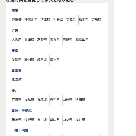
都道府県を変更して求人を絞り込む
関東
東京都
神奈川県
埼玉県
千葉県
茨城県
栃木県
群馬県
近畿
大阪府
兵庫県
京都府
滋賀県
奈良県
和歌山県
東海
愛知県
静岡県
岐阜県
三重県
北海道
北海道
東北
宮城県
福島県
青森県
岩手県
山形県
秋田県
北陸・甲信越
新潟県
長野県
石川県
富山県
山梨県
福井県
中国・四国