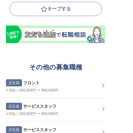
キープする
その他の募集職種
フロント
正社員
月給／200,000円 〜 400,000円
サービススタッフ
正社員
月給／200,000円 〜 400,000円
サービススタッフ
正社員