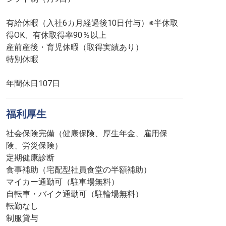
有給休暇（入社6カ月経過後10日付与）※半休取
得OK、有休取得率90％以上
産前産後・育児休暇（取得実績あり）
特別休暇
年間休日107日
福利厚生
社会保険完備（健康保険、厚生年金、雇用保
険、労災保険）
定期健康診断
食事補助（宅配型社員食堂の半額補助）
マイカー通勤可（駐車場無料）
自転車・バイク通勤可（駐輪場無料）
転勤なし
制服貸与