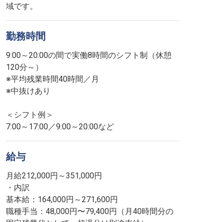
域です。
勤務時間
9:00～20:00の間で実働8時間のシフト制（休憩
120分～）
※平均残業時間40時間／月
※中抜けあり
＜シフト例＞
7:00～17:00／9:00～20:00など
給与
月給212,000円～351,000円
・内訳
基本給：164,000円～271,600円
職種手当：48,000円〜79,400円（月40時間分の