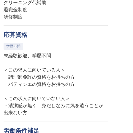
クリーニング代補助
退職金制度
研修制度
応募資格
学歴不問
未経験歓迎、学歴不問
＜この求人に向いている人＞
・調理師免許の資格をお持ちの方
・パティシエの資格をお持ちの方
＜この求人に向いていない人＞
・清潔感が無く、身だしなみに気を遣うことが
出来ない方
労働条件補足