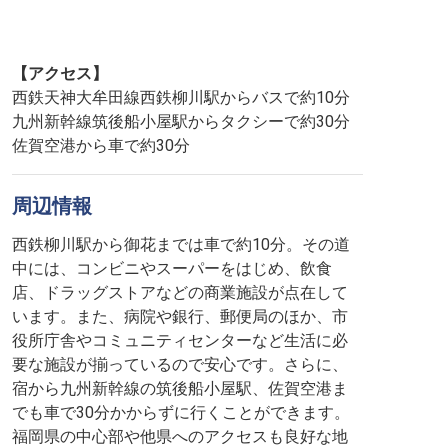
【アクセス】
西鉄天神大牟田線西鉄柳川駅からバスで約10分
九州新幹線筑後船小屋駅からタクシーで約30分
佐賀空港から車で約30分
周辺情報
西鉄柳川駅から御花までは車で約10分。その道
中には、コンビニやスーパーをはじめ、飲食
店、ドラッグストアなどの商業施設が点在して
います。また、病院や銀行、郵便局のほか、市
役所庁舎やコミュニティセンターなど生活に必
要な施設が揃っているので安心です。さらに、
宿から九州新幹線の筑後船小屋駅、佐賀空港ま
でも車で30分かからずに行くことができます。
福岡県の中心部や他県へのアクセスも良好な地