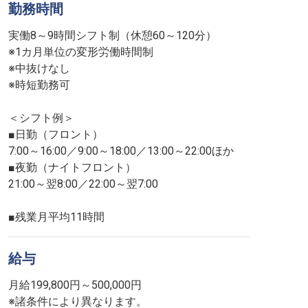
勤務時間
実働8～9時間シフト制（休憩60～120分）
※1カ月単位の変形労働時間制
※中抜けなし
※時短勤務可
＜シフト例＞
■日勤（フロント）
7:00～16:00／9:00～18:00／13:00～22:00ほか
■夜勤（ナイトフロント）
21:00～翌8:00／22:00～翌7:00
■残業月平均11時間
給与
月給199,800円～500,000円
※諸条件により異なります。