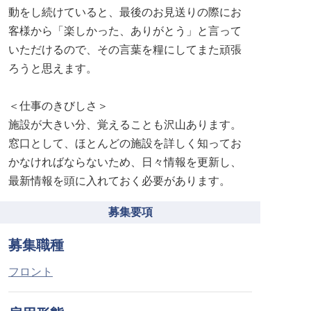
動をし続けていると、最後のお見送りの際にお
客様から「楽しかった、ありがとう」と言って
いただけるので、その言葉を糧にしてまた頑張
ろうと思えます。
＜仕事のきびしさ＞
施設が大きい分、覚えることも沢山あります。
窓口として、ほとんどの施設を詳しく知ってお
かなければならないため、日々情報を更新し、
最新情報を頭に入れておく必要があります。
募集要項
募集職種
フロント