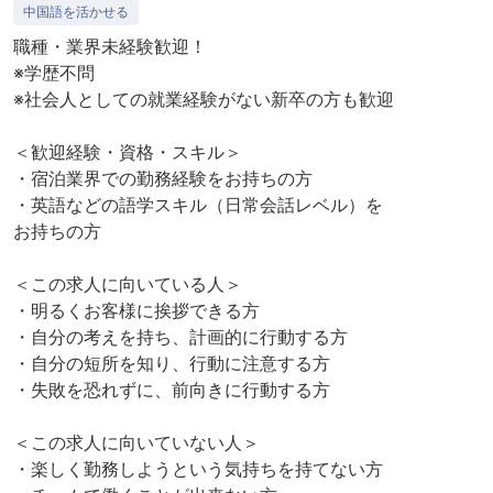
中国語を活かせる
職種・業界未経験歓迎！
※学歴不問
※社会人としての就業経験がない新卒の方も歓迎
＜歓迎経験・資格・スキル＞
・宿泊業界での勤務経験をお持ちの方
・英語などの語学スキル（日常会話レベル）を
お持ちの方
＜この求人に向いている人＞
・明るくお客様に挨拶できる方
・自分の考えを持ち、計画的に行動する方
・自分の短所を知り、行動に注意する方
・失敗を恐れずに、前向きに行動する方
＜この求人に向いていない人＞
・楽しく勤務しようという気持ちを持てない方