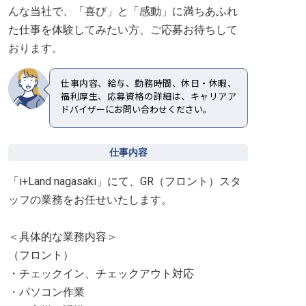
んな当社で、「喜び」と「感動」に満ちあふれ
た仕事を体験してみたい方、ご応募お待ちして
おります。
仕事内容、給与、勤務時間、休日・休暇、
福利厚生、応募資格の詳細は、キャリアア
ドバイザーにお問い合わせください。
仕事内容
「i+Land nagasaki」にて、GR（フロント）スタ
ッフの業務をお任せいたします。
＜具体的な業務内容＞
（フロント）
・チェックイン、チェックアウト対応
・パソコン作業