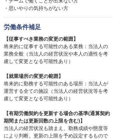
・チームで働くことが出来ない方
・思いやりの気持ちがない方
労働条件補足
【従事すべき業務の変更の範囲】
将来的に従事する可能性のある業務：当法人の
業務全般（当法人の経営状況や本人の適性を考
慮して変更となる可能性あり）
【就業場所の変更の範囲】
将来的に勤務する可能性のある場所：当法人が
運営する全ての施設（当法人の経営状況等を考
慮して変更となる可能性あり）
【有期労働契約を更新する場合の基準(通算契約
期間または更新回数の上限を含む)】
当法人の経営状況も踏まえ、勤務成績や態度等
により判断。更新の上限を予め設定するもので