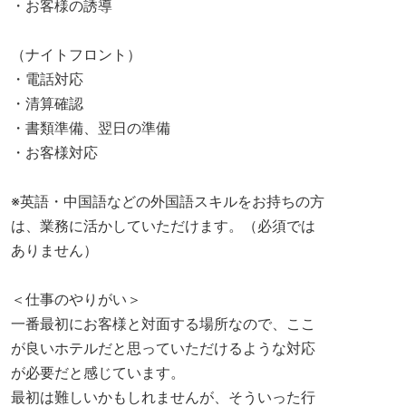
・お客様の誘導
（ナイトフロント）
・電話対応
・清算確認
・書類準備、翌日の準備
・お客様対応
※英語・中国語などの外国語スキルをお持ちの方
は、業務に活かしていただけます。（必須では
ありません）
＜仕事のやりがい＞
一番最初にお客様と対面する場所なので、ここ
が良いホテルだと思っていただけるような対応
が必要だと感じています。
最初は難しいかもしれませんが、そういった行