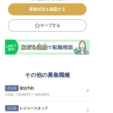
募集状況を確認する
キープする
その他の募集職種
宿泊予約
正社員
月給／199,800円 〜 500,000円
レジャースタッフ
正社員