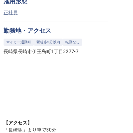
雇用形態
正社員
勤務地・アクセス
マイカー通勤可
駅徒歩5分以内
転勤なし
長崎県長崎市伊王島町1丁目3277-7
【アクセス】
「長崎駅」より車で30分