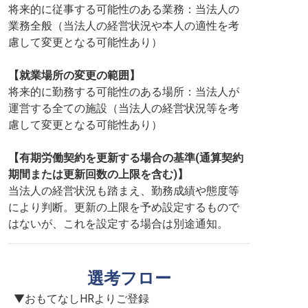
将来的に従事する可能性のある業務：当法人の
業務全般（当法人の経営状況や本人の適性を考
慮して変更となる可能性あり）
【就業場所の変更の範囲】
将来的に勤務する可能性のある場所：当法人が
運営する全ての施設（当法人の経営状況等を考
慮して変更となる可能性あり）
【有期労働契約を更新する場合の基準(通算契約
期間または更新回数の上限を含む)】
当法人の経営状況も踏まえ、勤務成績や態度等
により判断。更新の上限を予め設定するもので
はないが、これを設定する場合は別途通知。
選考フロー
▼おもてなしHRよりご登録
