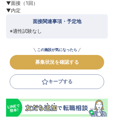
▼面接（1回）

▼内定
面接関連事項・予定地
※適性試験なし
この施設が気になったら
募集状況を確認する
キープする