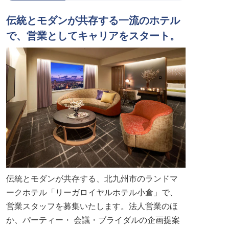
伝統とモダンが共存する一流のホテル
で、営業としてキャリアをスタート。
伝統とモダンが共存する、北九州市のランドマ
ークホテル「リーガロイヤルホテル小倉」で、
営業スタッフを募集いたします。法人営業のほ
か、パーティー・ 会議・ブライダルの企画提案