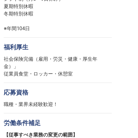
夏期特別休暇
冬期特別休暇
※年間104日
福利厚生
社会保険完備（雇用・労災・健康・厚生年
金）」
従業員食堂・ロッカー・休憩室
応募資格
職種・業界未経験歓迎！
労働条件補足
【従事すべき業務の変更の範囲】