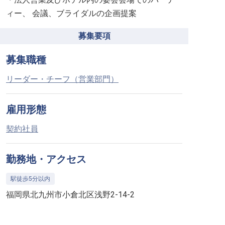
ィー、 会議、ブライダルの企画提案
募集要項
募集職種
リーダー・チーフ（営業部門）
雇用形態
契約社員
勤務地・アクセス
駅徒歩5分以内
福岡県北九州市小倉北区浅野2-14-2