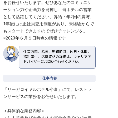
をお任せいたします。ぜひあなたのコミュニケ
ーション力や企画力を発揮し、当ホテルの営業
として活躍してください。昇給・年2回の賞与、
1年後には正社員登用制度があり、未経験からで
もスタートできますのでぜひチャレンジを。
※2023年６月５日時点の情報です
仕事内容、給与、勤務時間、休日・休暇、
福利厚生、応募資格の詳細は、キャリアア
ドバイザーにお問い合わせください。
仕事内容
「リーガロイヤルホテル小倉」にて、レストラ
ンサービスの業務をお任せいたします。
＜具体的な業務内容＞
・法人営業及びホテル内の宴会会場でのパーテ