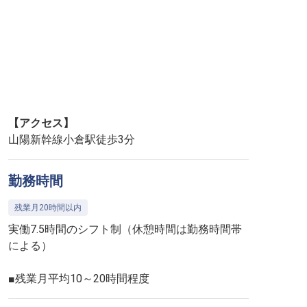
【アクセス】
山陽新幹線小倉駅徒歩3分
勤務時間
残業月20時間以内
実働7.5時間のシフト制（休憩時間は勤務時間帯
による）
■残業月平均10～20時間程度