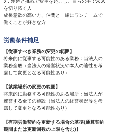
3．創造と挑戦で変革を起こし、自らの手で未来
を切り拓く人
成長意欲の高い方、仲間と一緒にワンチームで
働くことが好きな方
労働条件補足
【従事すべき業務の変更の範囲】
将来的に従事する可能性のある業務：当法人の
業務全般（当法人の経営状況や本人の適性を考
慮して変更となる可能性あり）
【就業場所の変更の範囲】
将来的に勤務する可能性のある場所：当法人が
運営する全ての施設（当法人の経営状況等を考
慮して変更となる可能性あり）
【有期労働契約を更新する場合の基準(通算契約
期間または更新回数の上限を含む)】