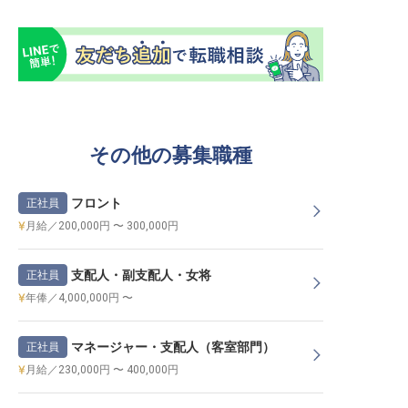
その他の募集職種
フロント
正社員
月給／200,000円 〜 300,000円
支配人・副支配人・女将
正社員
年俸／4,000,000円 〜
マネージャー・支配人（客室部門）
正社員
月給／230,000円 〜 400,000円