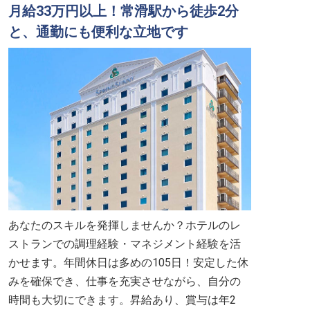
月給33万円以上！常滑駅から徒歩2分
と、通勤にも便利な立地です
あなたのスキルを発揮しませんか？ホテルのレ
ストランでの調理経験・マネジメント経験を活
かせます。年間休日は多めの105日！安定した休
みを確保でき、仕事を充実させながら、自分の
時間も大切にできます。昇給あり、賞与は年2