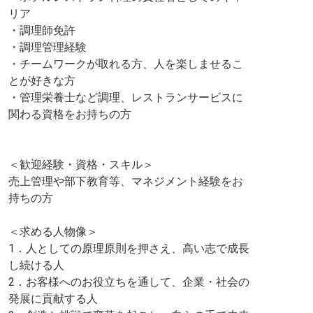
リア
・調理師免許
・調理管理経験
・チームワークが取れる方、人を楽しませるこ
とが好きな方
・管理栄養士など調理、レストランサービスに
関わる資格をお持ちの方
＜歓迎経験・資格・スキル＞
売上管理や部下教育等、マネジメント経験をお
持ちの方
＜求める人物像＞
1．人としての原理原則を押さえ、高い志で成長
し続ける人
2．お客様へのお役立ちを通して、企業・社会の
発展に貢献する人