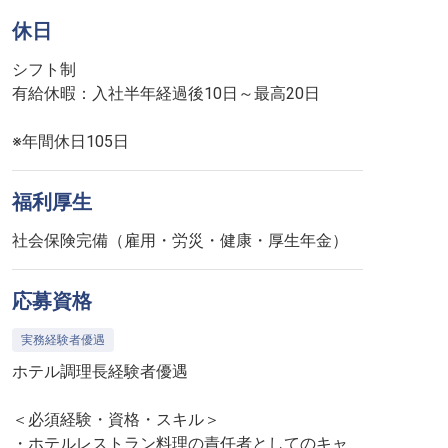
休日
シフト制
有給休暇：入社半年経過後10日～最高20日
※年間休日105日
福利厚生
社会保険完備（雇用・労災・健康・厚生年金）
応募資格
実務経験者優遇
ホテル調理長経験者優遇
＜必須経験・資格・スキル＞
・ホテルレストラン料理の責任者としてのキャ