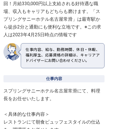
回！月給330,000円以上支給される好待遇な職
場、収入もキャリアもどちらも磨けます。「ス
プリングサニーホテル名古屋常滑」は最寄駅か
ら徒歩2分と通勤にも便利な立地です。※この求
人は2023年4月25日時点の情報です
仕事内容、給与、勤務時間、休日・休暇、
福利厚生、応募資格の詳細は、キャリアア
ドバイザーにお問い合わせください。
仕事内容
スプリングサニーホテル名古屋常滑にて、料理
長をお任せいたします。
＜具体的な仕事内容＞
レストランにて朝食ビュッフェスタイルの仕込