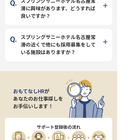
スプリングサニーホテル名古屋常
滑に興味があります、どうすれば
良いですか？
スプリングサニーホテル名古屋常
滑の近くで他にも採用募集をして
いる施設はありますか？
おもてなしHR
が
あなたのお仕事探しを
お手伝いします！
サポート登録後の流れ