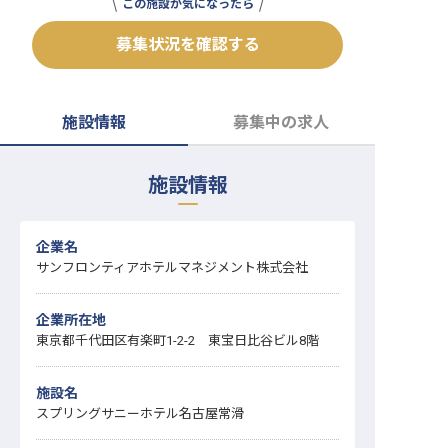
この施設が気になったら
転職サポートに申し込む
無料
募集状況を確認する
採用をお考えの企業様へ
施設情報
募集中の求人
施設情報
企業名
サンフロンティアホテルマネジメント株式会社
企業所在地
東京都千代田区有楽町1-2-2 東宝日比谷ビル8階
施設名
スプリングサニーホテル名古屋常滑