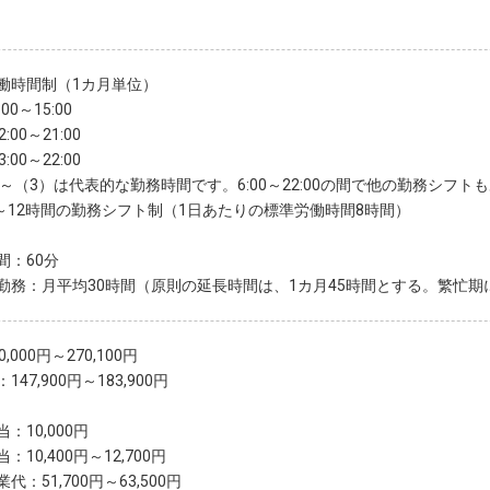
働時間制（1カ月単位）
00～15:00
:00～21:00
:00～22:00
）～（3）は代表的な勤務時間です。6:00～22:00の間で他の勤務シフト
4～12時間の勤務シフト制（1日あたりの標準労働時間8時間）
間：60分
勤務：月平均30時間（原則の延長時間は、1カ月45時間とする。繁忙期
,000円～270,100円
147,900円～183,900円
：10,000円
：10,400円～12,700円
代：51,700円～63,500円