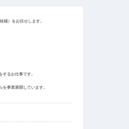
長候補）をお任せします。
をするお仕事です。
ルを事業展開しています。