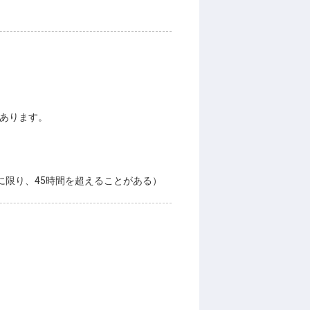
もあります。
に限り、45時間を超えることがある）