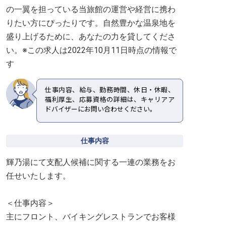
の一翼を担っている当旅館の運営や経営に携わ
りたい方にぴったりです。自然豊かな温泉地を
盛り上げるために、あなたの力を貸してくださ
い。※この求人は2022年10月11日時点の情報で
す
仕事内容、給与、勤務時間、休日・休暇、
福利厚生、応募資格の詳細は、キャリアア
ドバイザーにお問い合わせください。
仕事内容
輝乃湯にて支配人候補に関する一連の業務をお
任せいたします。
＜仕事内容＞
主にフロント、バイキングレストランでお客様