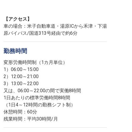
【アクセス】
車の場合：米子自動車道・湯原ICから禾津・下湯
原バイパス/国道313号経由で約6分
勤務時間
変形労働時間制（1カ月単位）
1）06:00～15:00
2）12:00～21:00
3）13:00～22:00
又は、06:00～22:00の間で実働8時間
1日あたりの標準労働時間8時間
（1日4～12時間の勤務シフト制）
休憩時間：60分
残業時間：平均30時間/月