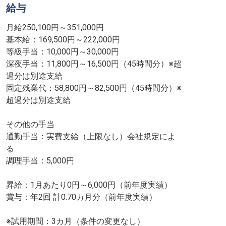
給与
月給250,100円～351,000円
基本給：169,500円～222,000円
等級手当：10,000円～30,000円
深夜手当：11,800円～16,500円（45時間分）※超
過分は別途支給
固定残業代：58,800円～82,500円（45時間分）※
超過分は別途支給
その他の手当
通勤手当：実費支給（上限なし）会社規定によ
る
調理手当：5,000円
昇給：1月あたり0円～6,000円（前年度実績）
賞与：年2回 計0.70カ月分（前年度実績）
※試用期間：3カ月（条件の変更なし）