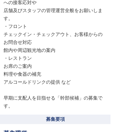
への接客応対や
店舗及びスタッフの管理運営全般をお願いしま
す。
・フロント
チェックイン・チェックアウト、お客様からの
お問合せ対応
館内や周辺観光地の案内
・レストラン
お席のご案内
料理や食器の補充
アルコールドリンクの提供 など
早期に支配人を目指せる「幹部候補」の募集で
す。
募集要項