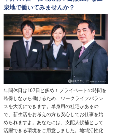
泉地で働いてみませんか？
年間休日は107日と多め！プライベートの時間を
確保しながら働けるため、ワークライフバラン
スを大切にできます。単身用の社宅があるの
で、新生活をお考えの方も安心してお仕事を始
められますよ。あなたには、支配人候補として
活躍できる環境をご用意しました。地域活性化