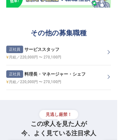
その他の募集職種
サービススタッフ
正社員
月給／220,000円 〜 270,100円
料理長・マネージャー・シェフ
正社員
月給／220,000円 〜 270,100円
見逃し厳禁！
この求人を見た人が
今、よく見ている注目求人