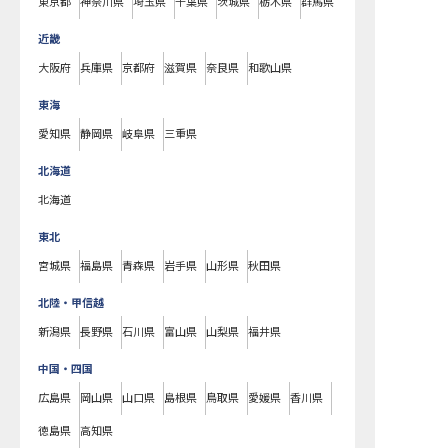
東京都
神奈川県
埼玉県
千葉県
茨城県
栃木県
群馬県
近畿
大阪府
兵庫県
京都府
滋賀県
奈良県
和歌山県
東海
愛知県
静岡県
岐阜県
三重県
北海道
北海道
東北
宮城県
福島県
青森県
岩手県
山形県
秋田県
北陸・甲信越
新潟県
長野県
石川県
富山県
山梨県
福井県
中国・四国
広島県
岡山県
山口県
島根県
鳥取県
愛媛県
香川県
徳島県
高知県