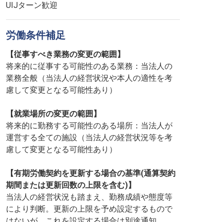
UIJターン歓迎
労働条件補足
【従事すべき業務の変更の範囲】
将来的に従事する可能性のある業務：当法人の
業務全般（当法人の経営状況や本人の適性を考
慮して変更となる可能性あり）
【就業場所の変更の範囲】
将来的に勤務する可能性のある場所：当法人が
運営する全ての施設（当法人の経営状況等を考
慮して変更となる可能性あり）
【有期労働契約を更新する場合の基準(通算契約
期間または更新回数の上限を含む)】
当法人の経営状況も踏まえ、勤務成績や態度等
により判断。更新の上限を予め設定するもので
はないが、これを設定する場合は別途通知。