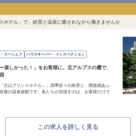
ンスホテル」で、絶景と温泉に癒されながら働きませんか
長・スーシェフ
ハウスキーパー・インスペクション
ー楽しかった！」をお客様に。北アルプスの麓で、
宿
「立山プリンスホテル」。四季折々の絶景と、開放感あふ
自慢の温泉旅館です。私たちが目指すのは、お客様だけで
この求人を詳しく見る