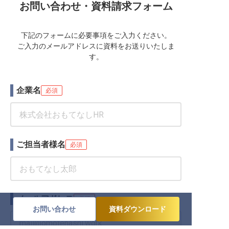
お問い合わせ・資料請求フォーム
下記のフォームに必要事項をご入力ください。
ご入力のメールアドレスに資料をお送りいたしま
す。
企業名
必須
ご担当者様名
必須
メールアドレス
必須
お問い合わせ
資料ダウンロード