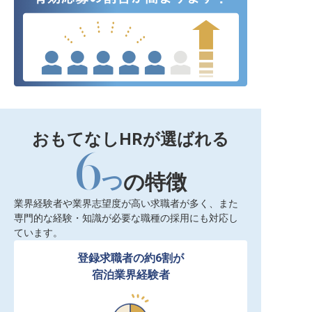
おもてなしHRが選ばれる
6
つ
の特徴
業界経験者や業界志望度が高い求職者が多く、また
専門的な経験・知識が必要な職種の採用にも対応し
ています。
登録求職者の約6割が

宿泊業界経験者