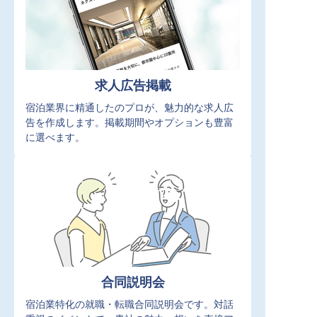
求人広告掲載
宿泊業界に精通したのプロが、魅力的な求人広
告を作成します。掲載期間やオプションも豊富
に選べます。
合同説明会
宿泊業特化の就職・転職合同説明会です。対話