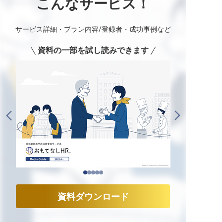
こんなサービス！
サービス詳細・プラン内容/登録者・成功事例など
資料の一部を試し読みできます
資料ダウンロード