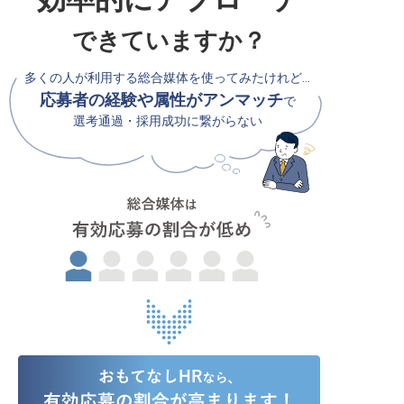
できていますか？
多くの人が利用する総合媒体を使ってみたけれど…
応募者の経験や属性がアンマッチ
で
選考通過・採用成功に繋がらない