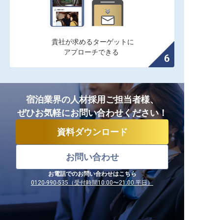
貴社が求めるターゲットに

アプローチできる
宿泊業界の人材採用ご担当者様、
ぜひお気軽にお問い合わせください！
資料ダウンロード
お問い合わせ
お電話でのお問い合わせはこちら
0120-990-535（受付時間10:00〜21:00 平日）