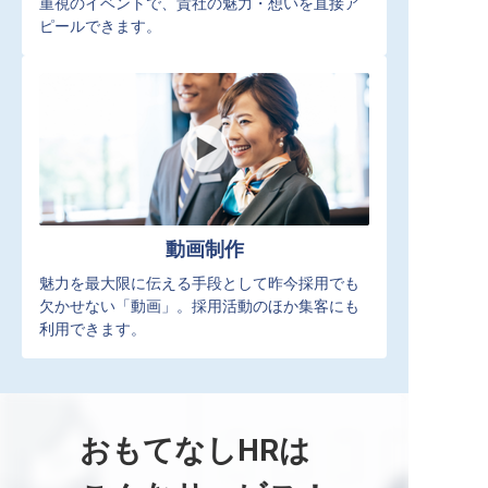
重視のイベントで、貴社の魅力・想いを直接ア
ピールできます。
動画制作
魅力を最大限に伝える手段として昨今採用でも
欠かせない「動画」。採用活動のほか集客にも
利用できます。
おもてなしHRは