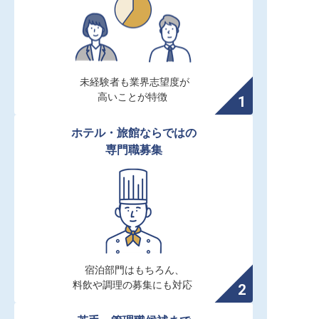
未経験者も業界志望度が

高いことが特徴
ホテル・旅館ならではの

専門職募集
宿泊部門はもちろん、

料飲や調理の募集にも対応