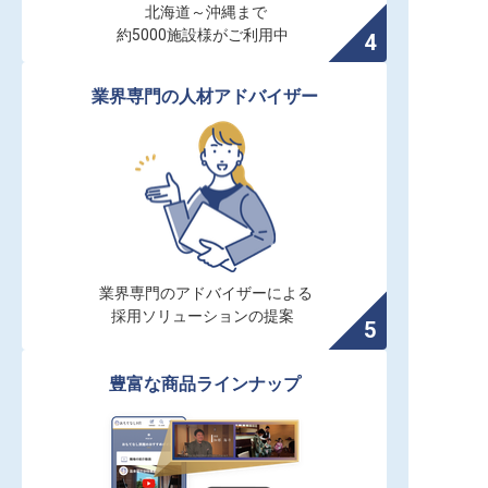
北海道～沖縄まで

約5000施設様がご利用中
業界専門の人材アドバイザー
業界専門のアドバイザーによる

採用ソリューションの提案
豊富な商品ラインナップ