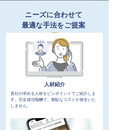
ニーズに合わせて
最適な手法をご提案
人材紹介
貴社の求める人材をピンポイントでご紹介しま
す。完全成功報酬で、無駄なコストが発生いた
しません。