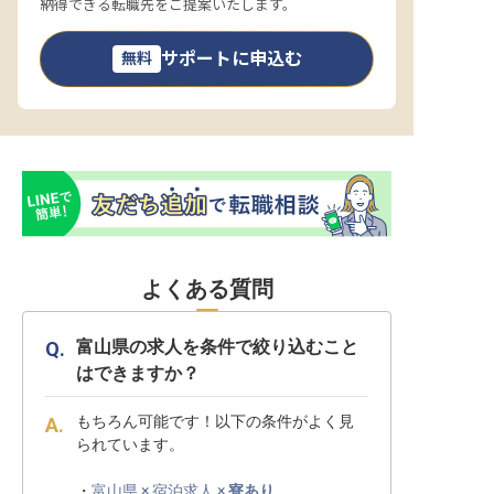
納得できる転職先をご提案いたします。
サポートに申込む
無料
よくある質問
富山県の求人を条件で絞り込むこと
はできますか？
もちろん可能です！以下の条件がよく見
られています。
・
富山県 × 宿泊求人 ×
寮あり