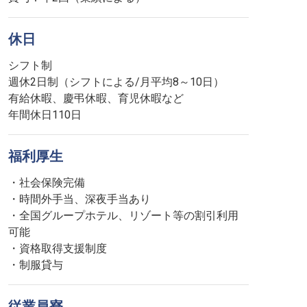
休日
シフト制
週休2日制（シフトによる/月平均8～10日）
有給休暇、慶弔休暇、育児休暇など
年間休日110日
福利厚生
・社会保険完備
・時間外手当、深夜手当あり
・全国グループホテル、リゾート等の割引利用
可能
・資格取得支援制度
・制服貸与
従業員寮