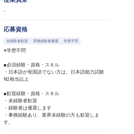
-
応募資格
未経験者歓迎
実務経験者優遇
学歴不問
※学歴不問
■必須経験・資格・スキル
・日本語が母国語でない方は、日本語能力試験
N2相当以上
■歓迎経験・資格・スキル
・未経験者歓迎
・経験者は優遇します
・事務経験あり、業界未経験の方も歓迎しま
す。