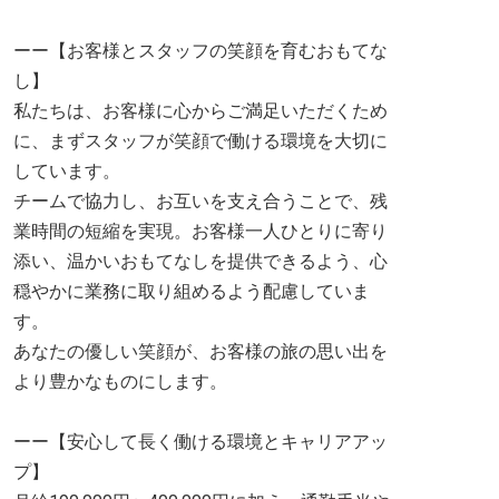
ーー【お客様とスタッフの笑顔を育むおもてな
し】
私たちは、お客様に心からご満足いただくため
に、まずスタッフが笑顔で働ける環境を大切に
しています。
チームで協力し、お互いを支え合うことで、残
業時間の短縮を実現。お客様一人ひとりに寄り
添い、温かいおもてなしを提供できるよう、心
穏やかに業務に取り組めるよう配慮していま
す。
あなたの優しい笑顔が、お客様の旅の思い出を
より豊かなものにします。
ーー【安心して長く働ける環境とキャリアアッ
プ】