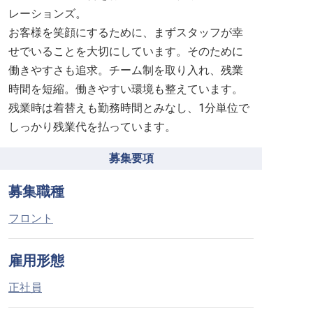
レーションズ。
お客様を笑顔にするために、まずスタッフが幸
せでいることを大切にしています。そのために
働きやすさも追求。チーム制を取り入れ、残業
時間を短縮。働きやすい環境も整えています。
残業時は着替えも勤務時間とみなし、1分単位で
しっかり残業代を払っています。
募集要項
募集職種
フロント
雇用形態
正社員