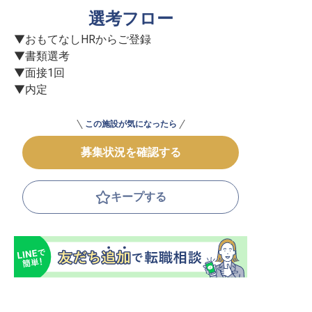
選考フロー
▼おもてなしHRからご登録

▼書類選考

▼面接1回

▼内定
この施設が気になったら
募集状況を確認する
キープする