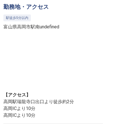
勤務地・アクセス
駅徒歩5分以内
富山県高岡市駅南undefined
【アクセス】
高岡駅瑞龍寺口出口より徒歩約2分
高岡ICより10分
高岡ICより10分