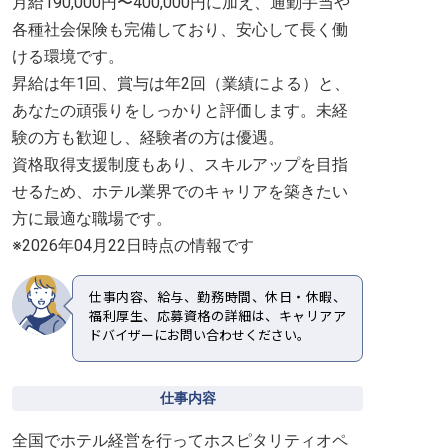
月給190,000円〜400,000円に加え、通勤手当や
各種社会保険も完備しており、安心して長く働
ける環境です。
昇給は年1回、賞与は年2回（業績による）と、
あなたの頑張りをしっかりと評価します。未経
験の方も歓迎し、経験者の方は優遇。
資格取得支援制度もあり、スキルアップを目指
せるため、ホテル業界でのキャリアを築きたい
方に最適な職場です。
※2026年04月22日時点の情報です
仕事内容、給与、勤務時間、休日・休暇、
福利厚生、応募資格の詳細は、キャリアア
ドバイザーにお問い合わせください。
仕事内容
全国でホテル経営を行ってホスピタリティオペ