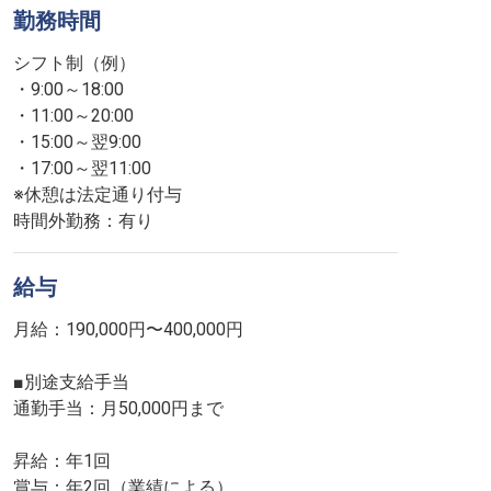
勤務時間
シフト制（例）
・9:00～18:00
・11:00～20:00
・15:00～翌9:00
・17:00～翌11:00
※休憩は法定通り付与
時間外勤務：有り
給与
月給：190,000円〜400,000円
■別途支給手当
通勤手当：月50,000円まで
昇給：年1回
賞与：年2回（業績による）