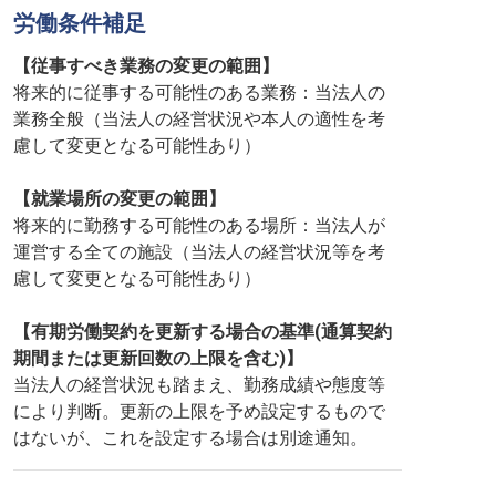
労働条件補足
【従事すべき業務の変更の範囲】
将来的に従事する可能性のある業務：当法人の
業務全般（当法人の経営状況や本人の適性を考
慮して変更となる可能性あり）
【就業場所の変更の範囲】
将来的に勤務する可能性のある場所：当法人が
運営する全ての施設（当法人の経営状況等を考
慮して変更となる可能性あり）
【有期労働契約を更新する場合の基準(通算契約
期間または更新回数の上限を含む)】
当法人の経営状況も踏まえ、勤務成績や態度等
により判断。更新の上限を予め設定するもので
はないが、これを設定する場合は別途通知。