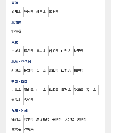
東海
愛知県
静岡県
岐阜県
三重県
北海道
北海道
東北
宮城県
福島県
青森県
岩手県
山形県
秋田県
北陸・甲信越
新潟県
長野県
石川県
富山県
山梨県
福井県
中国・四国
広島県
岡山県
山口県
島根県
鳥取県
愛媛県
香川県
徳島県
高知県
九州・沖縄
福岡県
熊本県
鹿児島県
長崎県
大分県
宮崎県
佐賀県
沖縄県