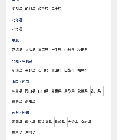
愛知県
静岡県
岐阜県
三重県
北海道
北海道
東北
宮城県
福島県
青森県
岩手県
山形県
秋田県
北陸・甲信越
新潟県
長野県
石川県
富山県
山梨県
福井県
中国・四国
広島県
岡山県
山口県
島根県
鳥取県
愛媛県
香川県
徳島県
高知県
九州・沖縄
福岡県
熊本県
鹿児島県
長崎県
大分県
宮崎県
佐賀県
沖縄県