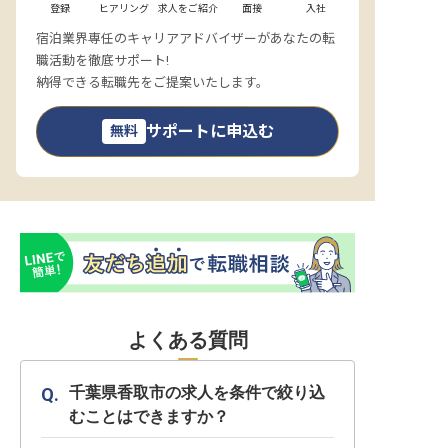
登録
ヒアリング
求人をご紹介
面接
入社
宿泊業界専任のキャリアアドバイザーがあなたの転
職活動を徹底サポート!
納得できる転職先をご提案いたします。
サポートに申込む
無料
よくある質問
千葉県香取市の求人を条件で絞り込
むことはできますか？