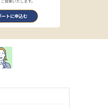
をご提案いたします。
ポートに申込む