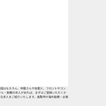
施設はもちろん、仲居さんや支配人、フロントやコン
テル・旅館の求人があれば、まずはご登録いただくか
適な求人をご紹介いたします。香取市の海外勤務・出張