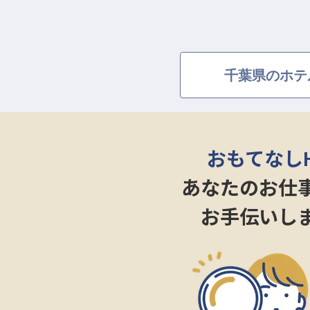
千葉県のホテ
おもてなし
あなたのお仕
お手伝いし