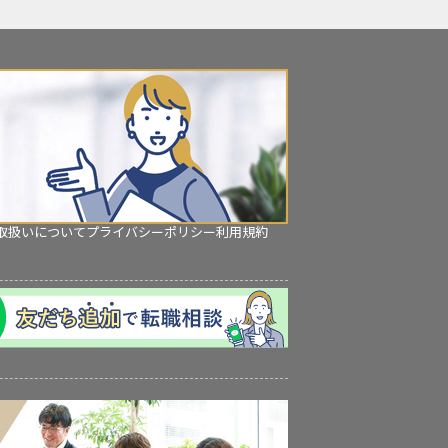
取扱いについて
プライバシーポリシー
利用規約