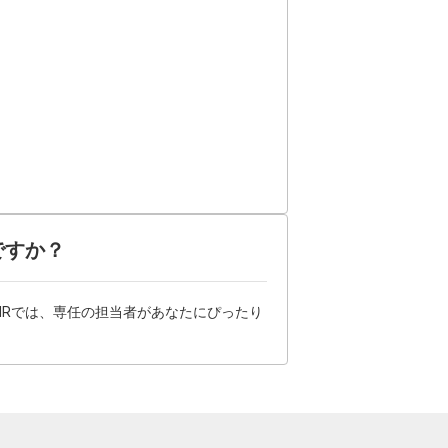
ですか？
HRでは、専任の担当者があなたにぴったり