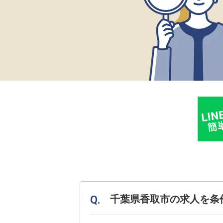
千葉県香取市の求人を条