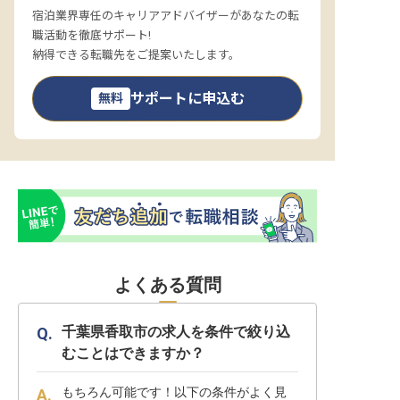
宿泊業界専任のキャリアアドバイザーがあなたの転
職活動を徹底サポート!
納得できる転職先をご提案いたします。
サポートに申込む
無料
よくある質問
千葉県香取市の求人を条件で絞り込
むことはできますか？
もちろん可能です！以下の条件がよく見